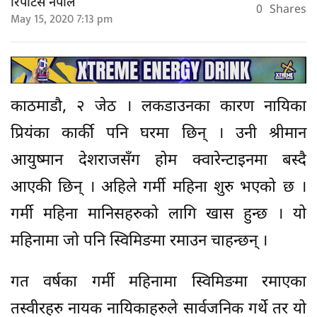
रिपोर्टर्स नेपाल
0
Shares
May 15, 2020 7:13 pm
काठमाडौ, २ जेठ । लकडाउनका कारण नायिका
प्रियंका कार्की पनि घरमा छिन् । उनी श्रीमान
आयुष्मान देशराजसँग होम क्वारेन्टाइनमा बस्दै
आएकी छिन् । अहिले गर्मी महिना शुरु भएको छ ।
गर्मी महिना मानिसहरुको लागि खास हुन्छ । यो
महिनामा जो पनि स्विमिङमा रमाउन चाहन्छन् ।
गत वर्षका गर्मी महिनामा स्विमिङमा रमाएका
तस्वीरहरु नायक नायिकाहरुले सार्वजनिक गर्थे तर यो