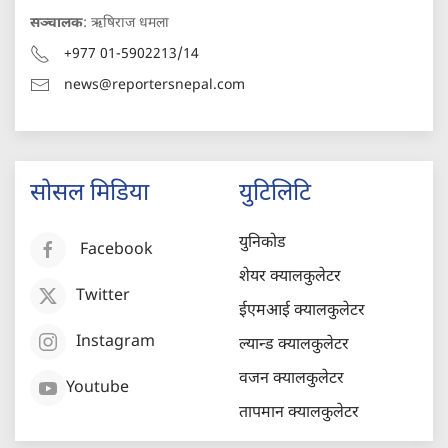
सञ्चालक
: ऋषिराज धमला
+977 01-5902213/14
news@reportersnepal.com
सोसल मिडिया
युटिलिटि
युनिकोड
Facebook
शेयर क्यालकुलेटर
Twitter
ईएमआई क्यालकुलेटर
Instagram
ल्यान्ड क्यालकुलेटर
वजन क्यालकुलेटर
Youtube
तापमान क्यालकुलेटर