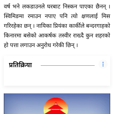
वर्ष भने लकडाउनले घरबाट निस्कन पाएका छैनन् ।
स्विमिङमा रमाउन नपाए पनि त्यो क्षणलाई मिस
गरिरहेका छन् । नायिका प्रियंका कार्कीले बन्दरगाहको
किनारमा बसेको आकर्षक तस्वीर राख्दै कुन शहरको
हो पत्ता लगाउन अनुरोध गरेकी छिन् ।
प्रतिक्रिया