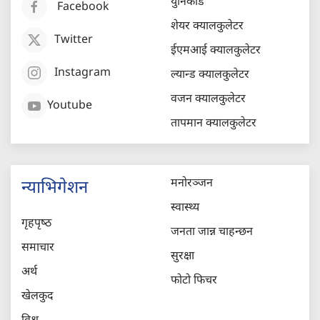
युनिकोड
Facebook
शेयर क्यालकुलेटर
Twitter
ईएमआई क्यालकुलेटर
Instagram
ल्यान्ड क्यालकुलेटर
वजन क्यालकुलेटर
Youtube
तापमान क्यालकुलेटर
मनोरञ्जन
न्याभिगेशन
स्वास्थ्य
गृहपृष्‍ठ
जनता जान्न चाहन्छन
समाचार
सुरक्षा
अर्थ
फोटो फिचर
खेलकुद