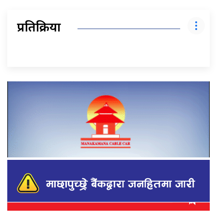
प्रतिक्रिया