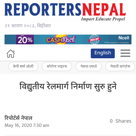
२१ श्रावण २०८३, बिहीबार
English
केपी शर्मा ओली
कोरोना भाइरस
नेकपा एमाले
नेपाली कांग्रेस
विद्युतीय रेलमार्ग निर्माण सुरु हुने
रिपोर्टर्स नेपाल
0
Shares
May 16, 2020 7:30 am