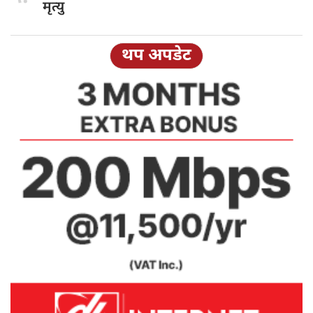
मृत्यु
थप अपडेट