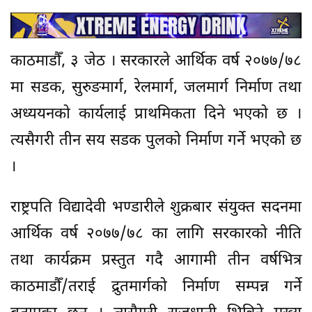
काठमाडौँ, ३ जेठ । सरकारले आर्थिक वर्ष २०७७/७८
मा सडक, सुरुङमार्ग, रेलमार्ग, जलमार्ग निर्माण तथा
अध्ययनको कार्यलाई प्राथमिकता दिने भएको छ ।
त्यसैगरी तीन सय सडक पुलको निर्माण गर्ने भएको छ
।
राष्ट्रपति विद्यादेवी भण्डारीले शुक्रबार संयुक्त सदनमा
आर्थिक वर्ष २०७७/७८ का लागि सरकारको नीति
तथा कार्यक्रम प्रस्तुत गदै आगामी तीन वर्षभित्र
काठमाडौँ/तराई द्रुतमार्गको निर्माण सम्पन्न गर्ने