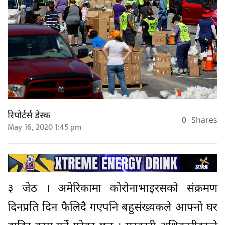
रिपोर्टर्स डेस्क
0
Shares
May 16, 2020 1:45 pm
३ जेठ । अमेरिकामा कोरोनाभाइरसको संक्रमण
दिनप्रति दिन फैलिदै गएपनि बहुसंख्यकले आफ्नो घर