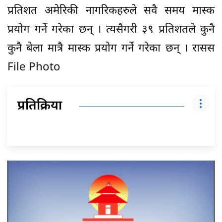
प्रतिशत अमेरिकी नागरिकहरुले सवै समय मास्क
प्रयोग गर्ने गरेका छन् । त्यसैगरी ३९ प्रतिशतले कुनै
कुनै बेला मात्रै मास्क प्रयोग गर्ने गरेका छन् । रासस
File Photo
प्रतिक्रिया