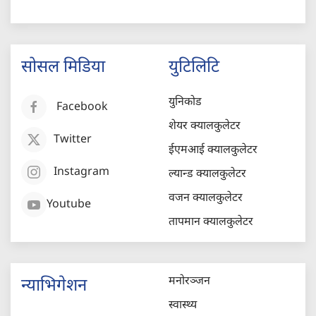
सोसल मिडिया
युटिलिटि
युनिकोड
Facebook
शेयर क्यालकुलेटर
Twitter
ईएमआई क्यालकुलेटर
Instagram
ल्यान्ड क्यालकुलेटर
वजन क्यालकुलेटर
Youtube
तापमान क्यालकुलेटर
मनोरञ्जन
न्याभिगेशन
स्वास्थ्य