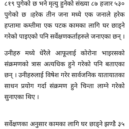
८१९ पुगेको छ भने मृत्यु हुनेको संख्या ८७ हजार ५३०
पुगेको छ ।हरेक तीन जना मध्ये एक जनाले हरेक
हप्तामा कम्तीमा एक पटक कामका लागि घर छाड्ने
गरेको पाइएको पनि सर्वेक्षणकर्ताहरुले जनाएका छन् ।
उनीहरु मध्ये धेरैले आफूलाई कोरोना भाइरसको
संक्रमणको त्रास अत्यधिक हुने गरेको पनि बताएका
छन् । उनीहरुलाई विषेश गरेर सार्वजनिक यातायातका
साधन प्रयोग गर्दा संक्रमण हुने चिन्ता लाग्ने गरेको
सुनाएका थिए ।
सर्वेक्षणका अनुसार कामका लागि घर छाड्ने झण्डै ३५