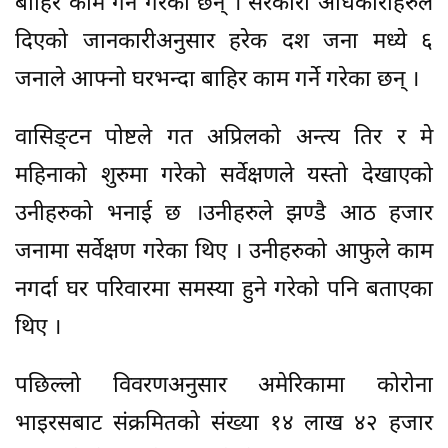
बाहिर काम गर्ने गरेका छन् । सरकारी अधिकारीहरुले
दिएको जानकारीअनुसार हरेक दश जना मध्ये ६
जनाले आफ्नो घरभन्दा बाहिर काम गर्ने गरेका छन् ।
वासिङ्टन पोष्टले गत अप्रिलको अन्त्य तिर र मे
महिनाको शुरुमा गरेको सर्वेक्षणले यस्तो देखाएको
उनीहरुको भनाई छ ।उनीहरुले झण्डै आठ हजार
जनामा सर्वेक्षण गरेका थिए । उनीहरुको आफुले काम
नगर्दा घर परिवारमा समस्या हुने गरेको पनि बताएका
थिए ।
पछिल्लो विवरणअनुसार अमेरिकामा कोरोना
भाइरसबाट संक्रमितको संख्या १४ लाख ४२ हजार