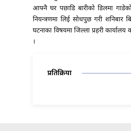
आफ्नै घर पछाडि बारीको डिलमा गाडेको
नियन्त्रणमा लिई सोधपुछ गरी शनिबार बि
घटनाका विषयमा जिल्ला प्रहरी कार्यालय 
।
प्रतिक्रिया