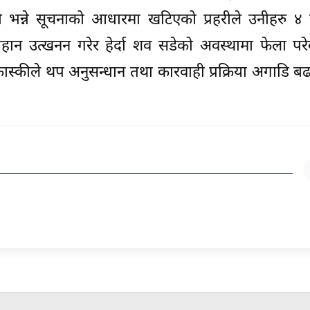
 भन्ने सूचनाको आधारमा खटिएको प्रहरीले उनीहरु ४
हान उत्खनन गरेर हेर्दा शव सडेको अवस्थामा फेला पर
कास्कीले थप अनुसन्धान तथा कारवाही प्रक्रिया अगाडि 