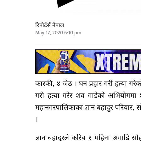
रिपोर्टर्स नेपाल
May 17, 2020 6:10 pm
कास्की, ४ जेठ । घन प्रहार गरी हत्या गरे
गरी हत्या गरेर शव गाडेको अभियोगमा ४ 
महानगरपालिकाका ज्ञान बहादुर परियार, सो
।
ज्ञान बहादुरले करिब १ महिना अगाडि सोह