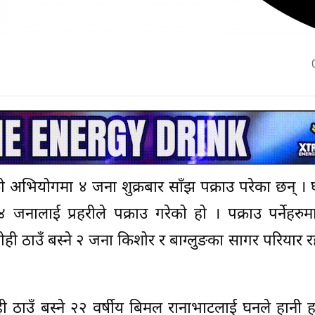
को अभियोगमा ४ जना शुक्रबार साँझ पक्राउ परेका छन् । घ
जनालाई प्रहरीले पक्राउ गरेको हो । पक्राउ पर्नेहरु
ही ठाउँ बस्ने २ जना किशोर र बाग्लुङका सागर परियार र
ी ठाउँ बस्ने २२ वर्षीय बिमल रानाभाटलाई घनले हानी हत