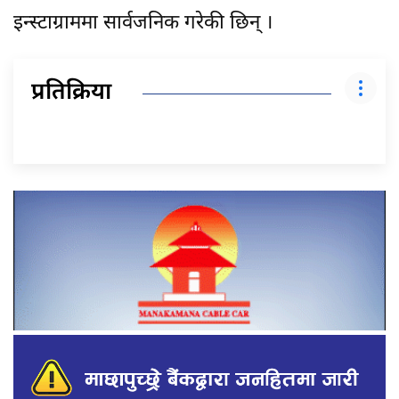
इन्स्टाग्राममा सार्वजनिक गरेकी छिन् ।
प्रतिक्रिया