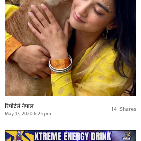
रिपोर्टर्स नेपाल
14
Shares
May 17, 2020 6:25 pm