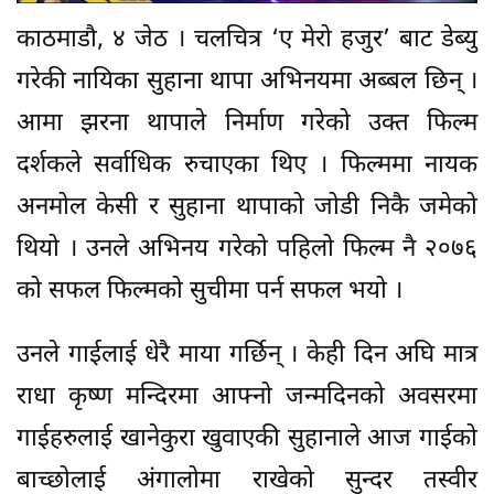
काठमाडौ, ४ जेठ । चलचित्र ‘ए मेरो हजुर’ बाट डेब्यु
गरेकी नायिका सुहाना थापा अभिनयमा अब्बल छिन् ।
आमा झरना थापाले निर्माण गरेको उक्त फिल्म
दर्शकले सर्वाधिक रुचाएका थिए । फिल्ममा नायक
अनमोल केसी र सुहाना थापाको जोडी निकै जमेको
थियो । उनले अभिनय गरेको पहिलो फिल्म नै २०७६
को सफल फिल्मको सुचीमा पर्न सफल भयो ।
उनले गाईलाई धेरै माया गर्छिन् । केही दिन अघि मात्र
राधा कृष्ण मन्दिरमा आफ्नो जन्मदिनको अवसरमा
गाईहरुलाई खानेकुरा खुवाएकी सुहानाले आज गाईको
बाच्छोलाई अंगालोमा राखेको सुन्दर तस्वीर