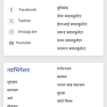
युनिकोड
Facebook
शेयर क्यालकुलेटर
Twitter
ईएमआई क्यालकुलेटर
Instagram
ल्यान्ड क्यालकुलेटर
वजन क्यालकुलेटर
Youtube
तापमान क्यालकुलेटर
मनोरञ्जन
न्याभिगेशन
स्वास्थ्य
गृहपृष्‍ठ
जनता जान्न चाहन्छन
समाचार
सुरक्षा
अर्थ
फोटो फिचर
खेलकुद