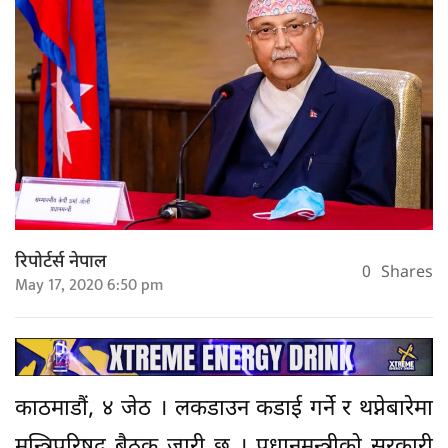
रिपोर्टर्स नेपाल
0
Shares
May 17, 2020 6:50 pm
काठमाडौं, ४ जेठ । लकडाउन कडाई गर्ने र थप्नेबारेमा
मन्त्रिपरिषद बैठक जारी छ । प्रधानमन्त्रीको सरकारी