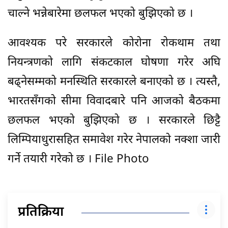
चाल्ने भन्नेबारेमा छलफल भएको बुझिएको छ ।
आवश्यक परे सरकारले कोरोना रोकथाम तथा
नियन्त्रणको लागि संकटकाल घोषणा गरेर अघि
बढ्नेसम्मको मनस्थिति सरकारले बनाएको छ । त्यस्तै,
भारतसँगको सीमा विवादबारे पनि आजको बैठकमा
छलफल भएको बुझिएको छ । सरकारले छिट्टै
लिम्पियाधुरासहित समावेश गरेर नेपालको नक्शा जारी
गर्ने तयारी गरेको छ । File Photo
प्रतिक्रिया