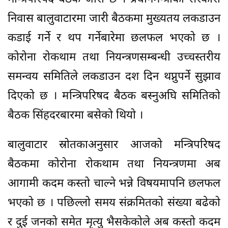
निवास बालुवाटारमा जारी बैठकमा मुख्यतय लकडाउन
कडाई गर्ने र थप गर्नेबारेमा छलफल भएको छ ।
कोरोना रोकथाम तथा नियन्त्रणसम्बन्धी उच्चस्तरीय
समन्वय समितिले लकडाउन दश दिन थप्नुपर्ने सुझाव
दिएको छ । मन्त्रिपरिषद बैठक बस्नुअघि समितिको
बैठक सिंहदरबारमा बसेको थियो ।
बालुवाटार स्रोतकाअनुसार आजको मन्त्रिपरिषद
बैठकमा कोरोना रोकथाम तथा नियन्त्रणमा अब
आगामी कदम कस्तो चाल्ने भन्ने विषयमापनि छलफल
भएको छ । पछिल्लो समय संक्रमितको संख्या बढेको
र दुई जनको समेत मृत्यु भैसकेकोले अब कस्तो कदम