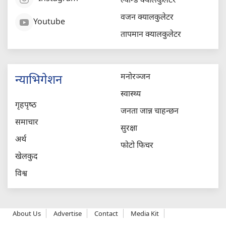
ल्यान्ड क्यालकुलेटर
वजन क्यालकुलेटर
Youtube
तापमान क्यालकुलेटर
मनोरञ्जन
न्याभिगेशन
स्वास्थ्य
गृहपृष्‍ठ
जनता जान्न चाहन्छन
समाचार
सुरक्षा
अर्थ
फोटो फिचर
खेलकुद
विश्व
About Us
Advertise
Contact
Media Kit