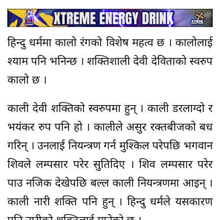
हिन्दु धर्ममा कालो रंगको विशेष महत्व छ । कालोलाई
श्याम पनि भनिन्छ । शक्तिशाली देवी देविताको स्वरुप
कालो छ ।
काली देवी शक्तिको स्वरुपमा हुन् । काली डरलाग्दो र
भयंकर रुप पनि हो । कालीले असुर रक्तबीजको बध
गरिन् । उनलाई नियन्त्रण गर्न मुश्किल परेपछि भगवान
शिवले लम्पसार परेर सुतिदिए । शिव लम्पसार परेर
पाउ नजिक देखेपछि बल्ल काली नियन्त्रणमा आइन् ।
काली नारी शक्ति पनि हुन् । हिन्दु धर्मले यसकारण