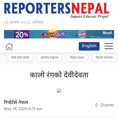
२३ श्रावण २०८३, शनिबार
English
केपी शर्मा ओली
कोरोना भाइरस
नेकपा एमाले
नेपाली कांग्रेस
कालो रंगको देवीदेवता
रिपोर्टर्स नेपाल
0
Shares
May 18, 2020 6:15 am