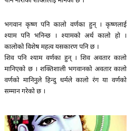
पनि नारीको शक्तिलाई मानेको छ ।
भगवान कृष्ण पनि कालो वर्णका हुन् । कृष्णलाई
श्याम पनि भनिन्छ । श्यामको अर्थ कालो हो ।
कालोको विशेष महत्व यसकारण पनि छ ।
शिव पनि श्याम वर्णका हुन् । शिव अवतार कालो
मानिएको छ । शक्तिशाली भगवानको अवतार कालो
वर्णको मानिनुले हिन्दु धर्मले कालो रंग या वर्णको
सम्मान गरेको छ ।