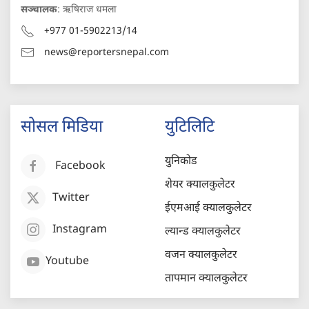
सञ्चालक
: ऋषिराज धमला
+977 01-5902213/14
news@reportersnepal.com
सोसल मिडिया
युटिलिटि
युनिकोड
Facebook
शेयर क्यालकुलेटर
Twitter
ईएमआई क्यालकुलेटर
Instagram
ल्यान्ड क्यालकुलेटर
वजन क्यालकुलेटर
Youtube
तापमान क्यालकुलेटर