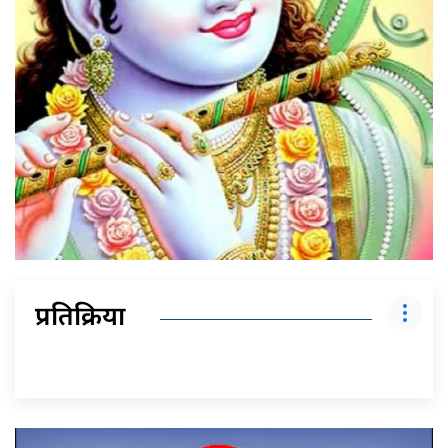
प्रतिक्रिया