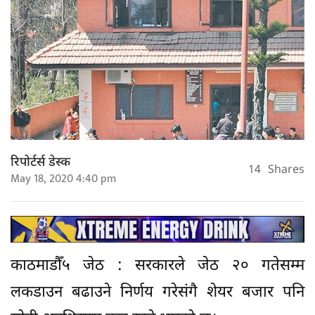
रिपोर्टर्स डेस्क
14
Shares
May 18, 2020 4:40 pm
काठमाडौँ५ जेठ : सरकारले जेठ २० गतेसम्म
लकडाउन बढाउने निर्णय गरेसंगै शेयर बजार पनि