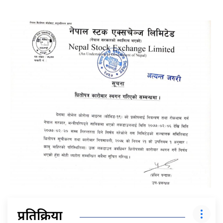
प्रतिक्रिया