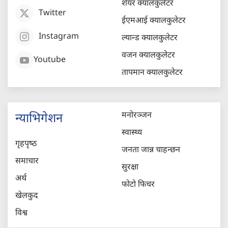
शेयर क्यालकुलेटर
Twitter
ईएमआई क्यालकुलेटर
Instagram
ल्यान्ड क्यालकुलेटर
वजन क्यालकुलेटर
Youtube
तापमान क्यालकुलेटर
मनोरञ्जन
न्याभिगेशन
स्वास्थ्य
गृहपृष्‍ठ
जनता जान्न चाहन्छन
समाचार
सुरक्षा
अर्थ
फोटो फिचर
खेलकुद
विश्व