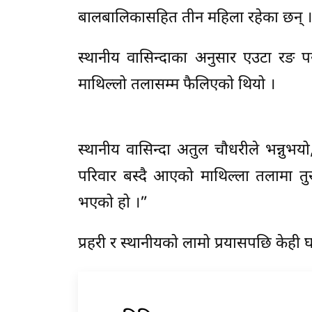
बालबालिकासहित तीन महिला रहेका छन् ।
स्थानीय वासिन्दाका अनुसार एउटा रङ
माथिल्लो तलासम्म फैलिएको थियो ।
स्थानीय वासिन्दा अतुल चौधरीले भन्न
परिवार बस्दै आएको माथिल्ला तलामा तु
भएको हो ।”
प्रहरी र स्थानीयको लामो प्रयासपछि के