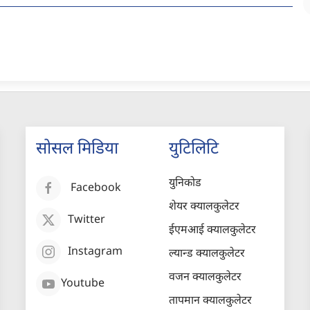
सोसल मिडिया
युटिलिटि
युनिकोड
Facebook
शेयर क्यालकुलेटर
Twitter
ईएमआई क्यालकुलेटर
Instagram
ल्यान्ड क्यालकुलेटर
वजन क्यालकुलेटर
Youtube
तापमान क्यालकुलेटर