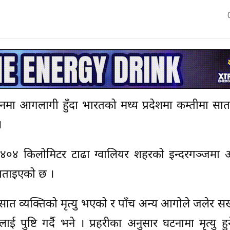
आगलागी हुँदा भारतको मध्य प्रदेशमा कम्तीमा सा
।
ब ४०४ किलोमिटर टाढा ग्वालियर शहरको इन्दरगञ्जमा
बताइएको छ ।
ात व्यक्तिको मृत्यु भएको र पाँच अन्य आगोले जलेर सख
 पुष्टि गर्दै भने । प्रहरीका अनुसार घटनामा मृत्यु हु