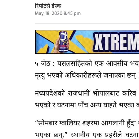
रिपोर्टर्स डेस्क
May 18, 2020 8:45 pm
५ जेठ : पसलसहितको एक आवसीय भवनमा 
मृत्यु भएको अधिकारीहरूले जनाएका छन् 
मध्यप्रदेशको राजधानी भोपालबाट करि
भएको र घटनामा पाँच अन्य घाइते भएका 
“सोमबार ग्वालियर शहरमा आगलागी हुँदा स
भएका छन्,” स्थानीय एक प्रहरीले घटनालाई