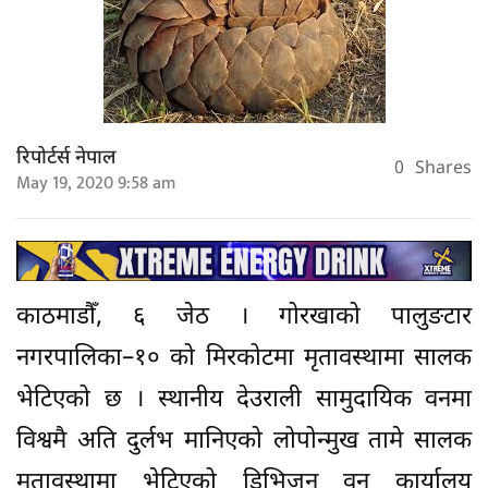
रिपोर्टर्स नेपाल
0
Shares
May 19, 2020 9:58 am
काठमाडौँ, ६ जेठ । गोरखाको पालुङटार
नगरपालिका–१० को मिरकोटमा मृतावस्थामा सालक
भेटिएको छ । स्थानीय देउराली सामुदायिक वनमा
विश्वमै अति दुर्लभ मानिएको लोपोन्मुख तामे सालक
मृतावस्थामा भेटिएको डिभिजन वन कार्यालय