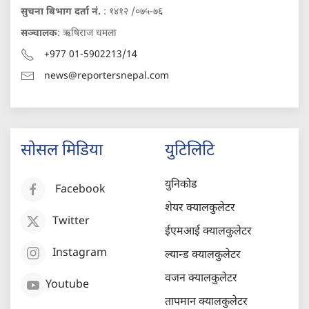
सुचना बिभाग दर्ता नं.
: १४१२ /०७५-७६
सञ्चालक
: ऋषिराज धमला
+977 01-5902213/14
news@reportersnepal.com
सोसल मिडिया
युटिलिटि
युनिकोड
Facebook
शेयर क्यालकुलेटर
Twitter
ईएमआई क्यालकुलेटर
Instagram
ल्यान्ड क्यालकुलेटर
वजन क्यालकुलेटर
Youtube
तापमान क्यालकुलेटर