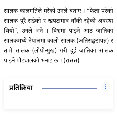
सालक कालगतिले मरेको उनले बताए । “फेला परेको
सालक पूरै सडेको र खपटामात्र बाँकी रहेको अवस्था
थियो”, उनले भने । विश्वमा पाइने आठ जातिका
सालकमध्ये नेपालमा कालो सालक (अतिसङ्कटापन्न) र
तामे सालक (लोपोन्मुख) गरी दुई जातिका सालक
पाइने पौड्यालको भनाइ छ । (रासस)
प्रतिक्रिया