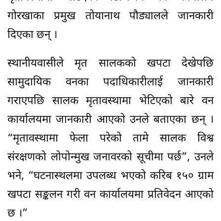
गोरखाका प्रमुख तोयानाथ पौड्यालले जानकारी
दिएका छन् ।
स्थानीयवासीले मृत सालकको खपटा देखेपछि
सामुदायिक वनका पदाधिकारीलाई जानकारी
गराएपछि सालक मृतावस्थामा भेटिएको बारे वन
कार्यालयमा जानकारी आएको उनले बताएका छन् ।
“मृतावस्थामा फेला परेको तामे सालक विश्व
संरक्षणको लोपोन्मुख जनावरको सूचीमा पर्छ”, उनले
भने, “घटनास्थलमा उपलब्ध भएको करिब १५० ग्राम
खपटा सङ्कलन गरी वन कार्यालयमा प्रतिवेदन आएको
छ ।”