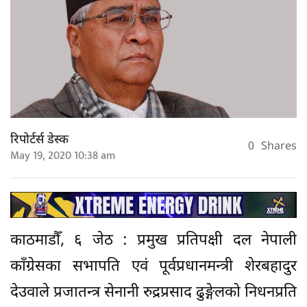
रिपोर्टर्स डेस्क
0
Shares
May 19, 2020 10:38 am
काठमाडौँ, ६ जेठ : प्रमुख प्रतिपक्षी दल नेपाली
काँग्रेसका सभापति एवं पूर्वप्रधानमन्त्री शेरबहादुर
देउवाले प्रजातन्त्र सेनानी रुद्रप्रसाद ढुङ्गेलको निधनप्रति