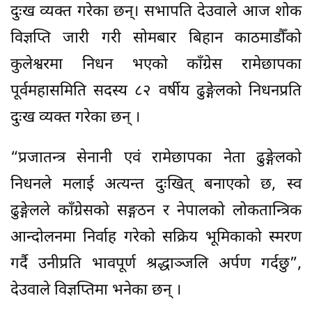
दुःख व्यक्त गरेका छन्। सभापति देउवाले आज शोक
विज्ञप्ति जारी गरी सोमबार बिहान काठमाडौँको
कुलेश्वरमा निधन भएको काँग्रेस रामेछापका
पूर्वमहासमिति सदस्य ८२ वर्षीय ढुङ्गेलको निधनप्रति
दुःख व्यक्त गरेका छन् ।
“प्रजातन्त्र सेनानी एवं रामेछापका नेता ढुङ्गेलको
निधनले मलाई अत्यन्त दुःखित् बनाएको छ, स्व
ढुङ्गेलले काँग्रेसको सङ्गठन र नेपालको लोकतान्त्रिक
आन्दोलनमा निर्वाह गरेको सक्रिय भूमिकाको स्मरण
गर्दै उनीप्रति भावपूर्ण श्रद्धाञ्जलि अर्पण गर्दछु”,
देउवाले विज्ञप्तिमा भनेका छन् ।