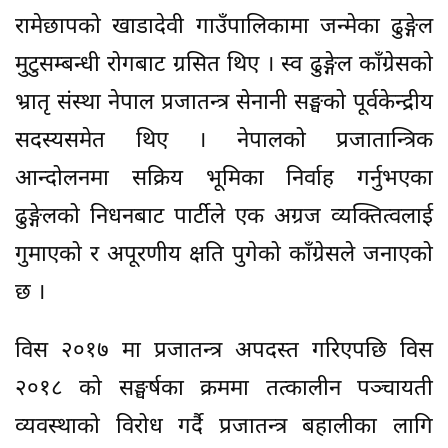
रामेछापको खाडादेवी गाउँपालिकामा जन्मेका ढुङ्गेल
मुटुसम्बन्धी रोगबाट ग्रसित थिए । स्व ढुङ्गेल काँग्रेसको
भ्रातृ संस्था नेपाल प्रजातन्त्र सेनानी सङ्घको पूर्वकेन्द्रीय
सदस्यसमेत थिए । नेपालको प्रजातान्त्रिक
आन्दोलनमा सक्रिय भूमिका निर्वाह गर्नुभएका
ढुङ्गेलको निधनबाट पार्टीले एक अग्रज व्यक्तित्वलाई
गुमाएको र अपूरणीय क्षति पुगेको काँग्रेसले जनाएको
छ ।
विस २०१७ मा प्रजातन्त्र अपदस्त गरिएपछि विस
२०१८ को सङ्घर्षका क्रममा तत्कालीन पञ्चायती
व्यवस्थाको विरोध गर्दै प्रजातन्त्र बहालीका लागि