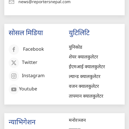
news@reportersnepal.com
सोसल मिडिया
युटिलिटि
युनिकोड
Facebook
शेयर क्यालकुलेटर
Twitter
ईएमआई क्यालकुलेटर
Instagram
ल्यान्ड क्यालकुलेटर
वजन क्यालकुलेटर
Youtube
तापमान क्यालकुलेटर
मनोरञ्जन
न्याभिगेशन