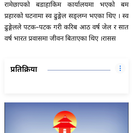
रामेछापको बडाहाकिम कार्यालयमा भएको बम
प्रहारको घटनामा स्व ढुङ्गेल सङ्लग्न भएका थिए । स्व
ढुङ्गेलले पटक–पटक गरी करिब आठ वर्ष जेल र सात
वर्ष भारत प्रवासमा जीवन बिताएका थिए ।रासस
प्रतिक्रिया