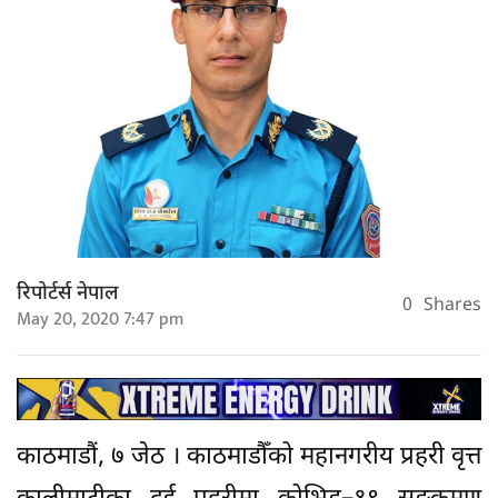
रिपोर्टर्स नेपाल
0
Shares
May 20, 2020 7:47 pm
काठमाडौं, ७ जेठ । काठमाडौँको महानगरीय प्रहरी वृत्त