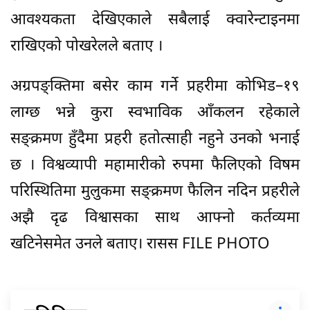
आवश्यकता देखिएकाले सबैलाई क्वारेन्टाइनमा
राखिएको पोखरेलले बताए ।
अग्रपङ्क्तिमा बसेर काम गर्ने प्रहरीमा कोभिड–१९
लाग्छ भन्ने कुरा स्वभाविक आँकलन रहेकाले
सङ्क्रमण हुँदैमा प्रहरी हतोत्साही नहुने उनको भनाई
छ । विश्वव्यापी महामारीको रुपमा फैलिएको विषम
परिस्थितिमा मुलुकमा सङ्क्रमण फैलिन नदिन प्रहरीले
अझै दृढ विश्वासका साथ आफ्नो कर्तव्यमा
खटिनेसमेत उनले बताए। रासस FILE PHOTO