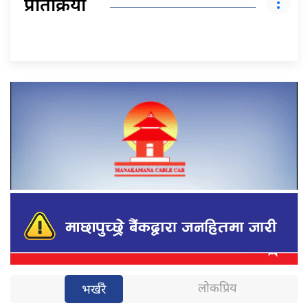
प्रतिक्रिया
लोकप्रिय
भर्खरै