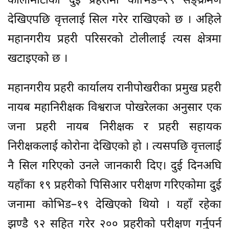
कालीमाटीका दुई प्रहरीमा कोभिड–१९ सङ्क्रमण
देखिएपछि वृत्तलाई सिल गरेर राखिएको छ । अहिले
महानगरीय प्रहरी परिसरको टोलीलाई त्यस क्षेत्रमा
खटाइएको छ ।
महानगरीय प्रहरी कार्यालय रानीपोखरीका प्रमुख प्रहरी
नायब महानिरीक्षक विश्वराज पोखरेलका अनुसार एक
जना प्रहरी नायब निरीक्षक र प्रहरी सहायक
निरीक्षकलाई कोरोना देखिएको हो । त्यसपछि वृत्तलाई
नै सिल गरिएको उनले जानकारी दिए। दुई दिनअघि
यहाँका १९ प्रहरीको पिसिआर परीक्षण गरिएकोमा दुई
जनामा कोभिड–१९ देखिएको थियो । यहाँ रहेका
झण्डै ९२ सहित गरेर २०० प्रहरीको परीक्षण गर्नुपर्न