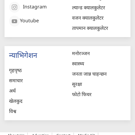
Instagram
ल्यान्ड क्यालकुलेटर
वजन क्यालकुलेटर
Youtube
तापमान क्यालकुलेटर
मनोरञ्जन
न्याभिगेशन
स्वास्थ्य
गृहपृष्‍ठ
जनता जान्न चाहन्छन
समाचार
सुरक्षा
अर्थ
फोटो फिचर
खेलकुद
विश्व