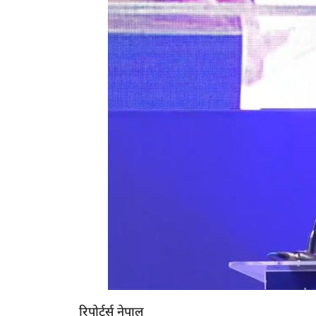
रिपोर्टर्स नेपाल