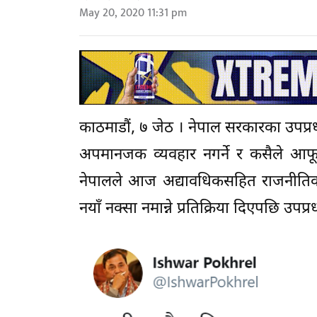
May 20, 2020 11:31 pm
काठमाडौं, ७ जेठ । नेपाल सरकारका उपप्रध
अपमानजक व्यवहार नगर्ने र कसैले आफूह
नेपालले आज अद्यावधिकसहित राजनीतिक
नयाँ नक्सा नमान्ने प्रतिक्रिया दिएपछि उपप्र