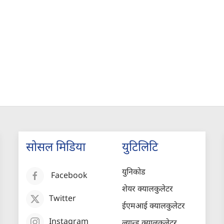
सोसल मिडिया
युटिलिटि
युनिकोड
Facebook
शेयर क्यालकुलेटर
Twitter
ईएमआई क्यालकुलेटर
Instagram
ल्यान्ड क्यालकुलेटर