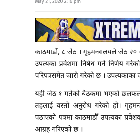
May 21, 2020 2:16 pm
काठमाडौं, ८ जेठ । गृहमन्त्रालयले जेठ
उपत्यका प्रवेशमा निषेध गर्ने निर्णय ग
परिपत्रसमेत जारी गरेको छ । उपत्यकाका 
यही जेठ १ गतेको बैठकमा भएको छलफलको नि
तहलाई यस्तो अनुरोध गरेको हो। गृहमन्
पठाएको पत्रमा काठमाडौँ उपत्यका प्रवेश
आग्रह गरिएको छ ।