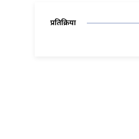
प्रतिक्रिया