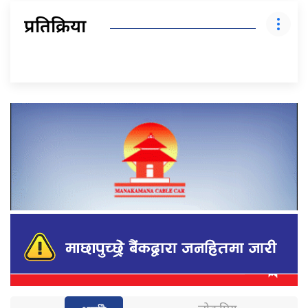
प्रतिक्रिया