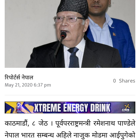
रिपोर्टर्स नेपाल
0
Shares
May 21, 2020 6:37 pm
काठमाडौं, ८ जेठ । पूर्वपरराष्ट्रमन्त्री रमेशनाथ पाण्डेले
नेपाल भारत सम्बन्ध अहिले नाजुक मोडमा आईपुगेको