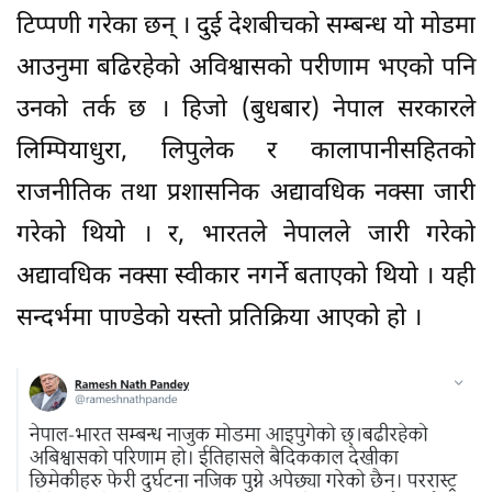
टिप्पणी गरेका छन् । दुई देशबीचको सम्बन्ध यो मोडमा
आउनुमा बढिरहेको अविश्वासको परीणाम भएको पनि
उनको तर्क छ । हिजो (बुधबार) नेपाल सरकारले
लिम्पियाधुरा, लिपुलेक र कालापानीसहितको
राजनीतिक तथा प्रशासनिक अद्यावधिक नक्सा जारी
गरेको थियो । र, भारतले नेपालले जारी गरेको
अद्यावधिक नक्सा स्वीकार नगर्ने बताएको थियो । यही
सन्दर्भमा पाण्डेको यस्तो प्रतिक्रिया आएको हो ।