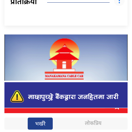
प्रतिक्रिया
लोकप्रिय
भर्खरै