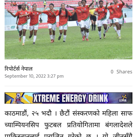
रिपोर्टर्स नेपाल
0
Shares
September 10, 2022 3:27 pm
काठमाडौं, २५ भदौ । छैटौं संस्करणको महिला साफ
च्याम्पियनसिप फुटबल प्रतियोगितामा बंगलादेशले