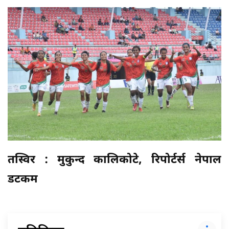
तस्विर : मुकुन्द कालिकोटे, रिपोर्टर्स नेपाल
डटकम