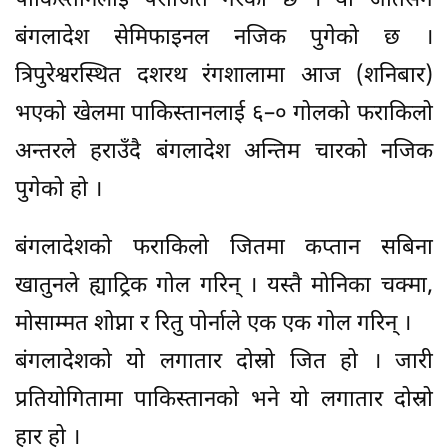
पाकिस्तानलाई पराजित गरेको छ । यो जीतसँगै
बंगलादेश सेमिफाइनल नजिक पुगेको छ ।
त्रिपुरेश्वरस्थित दशरथ रंगशालामा आज (शनिबार)
भएको खेलमा पाकिस्तानलाई ६–० गोलको फराकिलो
अन्तरले हराउँदै बंगलादेश अन्तिम चारको नजिक
पुगेको हो ।
बंगलादेशको फराकिलो जितमा कप्तान सबिना
खातुनले ह्याट्रिक गोल गरिन् । यस्तै मोनिका चक्मा,
मोसाम्मत शोप्ना र रितु पोर्नाले एक एक गोल गरिन् ।
बंगलादेशको यो लगातार दोस्रो जित हो । जारी
प्रतियोगितामा पाकिस्तानको भने यो लगातार दोस्रो
हार हो ।