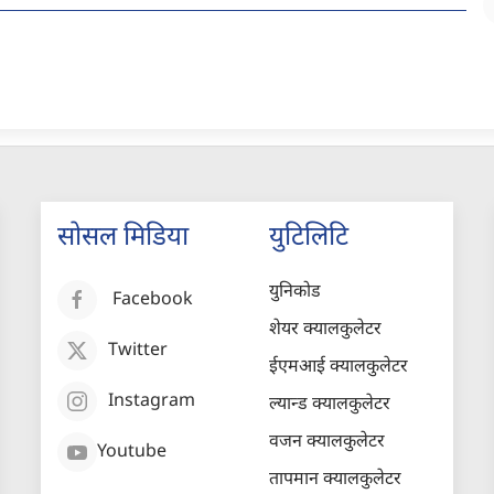
सोसल मिडिया
युटिलिटि
युनिकोड
Facebook
शेयर क्यालकुलेटर
Twitter
ईएमआई क्यालकुलेटर
Instagram
ल्यान्ड क्यालकुलेटर
वजन क्यालकुलेटर
Youtube
तापमान क्यालकुलेटर