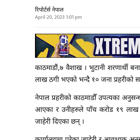
रिपोर्टर्स नेपाल
April 20, 2023 1:01 pm
काठमाडौं,७ वैशाख । भुटानी शरणार्थी 
लाख ठगी भएको भन्दै १० जना प्रहरीको सम
नेपाल प्रहरीको काठमाडौँ उपत्यका अनुसन
आएका र उनीहरुले पाँच करोड १९ लाख ९७
जाहेरी दिएका छन् ।