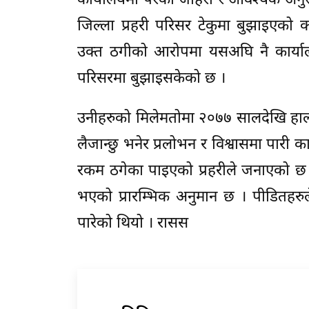
कार्यालयमा परेका जाहेरी र आवश्यक अन
जिल्ला प्रहरी परिसर टेकुमा बुझाइएको का
उक्त ठगीको आरोपमा यसअघि नै कार्यालय
परिसरमा बुझाइसकेको छ ।
उनीहरुको मिलेमतोमा २०७७ सालदेखि हालस
लैजान्छु भनेर प्रलोभन र विश्वासमा पार
रकम ठगेका पाइएको प्रहरीले जनाएको छ
भएको प्रारम्भिक अनुमान छ । पीडितहरुले
पारेको थियो । रासस