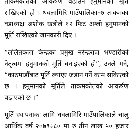
ताकमकोतको आकर्षण बढाउन हनुमानको मूर्ति
राखिएको हो । धवलागिरि गाउँपालिका–७ ताकमका
वडाध्यक्ष अशोक खत्रीले १२ फिट अग्लो हनुमानको
मूर्ति राखिएको जानकारी दिए ।
“ललितकला केन्द्रका प्रमुख नरेन्द्रराज भण्डारीको
नेतृत्वमा हनुमानको मूर्ति बनाइएको हो”, उनले भने,
“काठमाडौँबाट मूर्ति ल्याएर जडान गर्ने काम सकिएको
छ । हनुमानको मूर्तिले ताकमकोतको आकर्षण
बढाएको छ ।”
मूर्ति स्थापनाका लागि धवलागिरि गाउँपालिकाले चालु
आर्थिक वर्ष २०७९÷८० मा रु तीन लाख ५० हजार