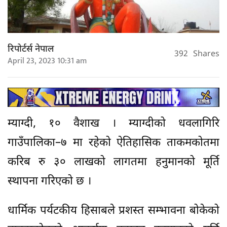
रिपोर्टर्स नेपाल
392
Shares
April 23, 2023 10:31 am
म्याग्दी, १० वैशाख । म्याग्दीको धवलागिरि
गाउँपालिका–७ मा रहेको ऐतिहासिक ताकमकोतमा
करिब रु ३० लाखको लागतमा हनुमानको मूर्ति
स्थापना गरिएको छ ।
धार्मिक पर्यटकीय हिसाबले प्रशस्त सम्भावना बोकेको