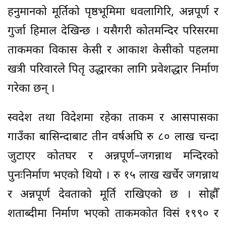
हनुमानको मूर्तिको पृष्ठभूमिमा धवलागिरि, अन्नपूर्ण र
गुर्जा हिमाल देखिन्छ । यसैगरी कोतमन्दिर परिसरमा
ताकमका विकास केसी र आकाश केसीको पहलमा
खत्री परिवारले पितृ उद्धारका लागि प्रवेशद्धार निर्माण
गरेका छन् ।
स्वदेश तथा विदेशमा रहेका ताकम र आसपासका
गाउँका बासिन्दाबाट तीन वर्षअघि रु ८० लाख चन्दा
जुटाएर कोतघर र अन्नपूर्ण–जगन्नाथ मन्दिरको
पुनःनिर्माण भएको थियो । रु १५ लाख खर्चेर जगन्नाथ
र अन्नपूर्ण देवताको मूर्ति राखिएको छ । सोह्रौँ
शताब्दीमा निर्माण भएको ताकमकोत विसं १९९० र