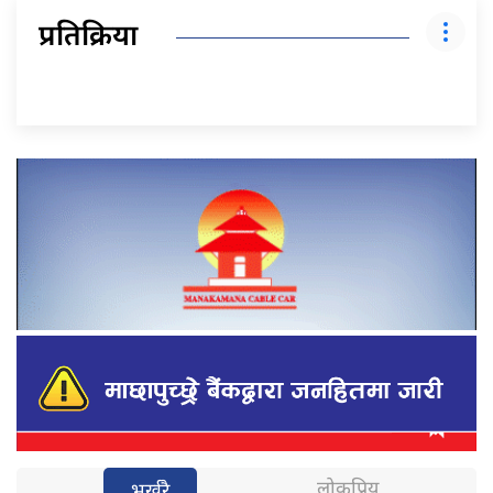
प्रतिक्रिया
लोकप्रिय
भर्खरै