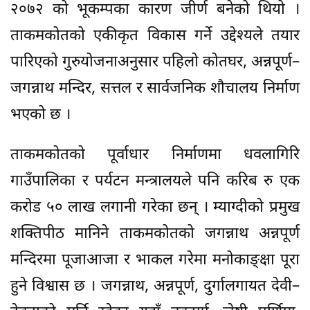
२०७२ को भूकम्पका कारण जीर्ण बनेको थियो ।
ताकमकोतको एकीकृत विकास गर्ने उद्देश्यले तयार
पारिएको गुरुयोजनाअनुसार पहिलो कोतघर, अन्नपूर्ण–
जगन्नाथ मन्दिर, सत्तल र सार्वजनिक शौचालय निर्माण
भएको छ ।
ताकमकोतको पूर्वाधार निर्माणमा धवलागिरि
गाउँपालिका र पर्यटन मन्त्रालयले पनि करिब रु एक
करोड ५० लाख लगानी गरेका छन् । म्याग्दीको प्रमुख
शक्तिपीठ मानिने ताकमकोतको जगन्नाथ अन्नपूर्ण
मन्दिरमा पूजाआजा र भाकल गरेमा मनोकाङ्क्षा पूरा
हुने विश्वास छ । जगन्नाथ, अन्नपूर्ण, दुर्गालगायत देवी–