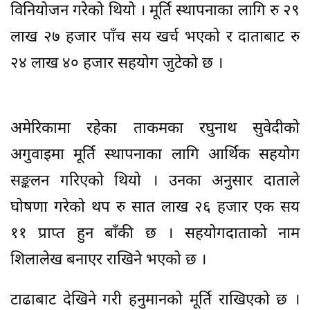
विनियोजन गरेको थियो । मूर्ति स्थापनाका लागि रु २९
लाख २७ हजार पाँच सय खर्च भएको र दाताबाट रु
२४ लाख ४० हजार सहयोग जुटेको छ ।
अमेरिकामा रहेका ताकमका रघुनाथ सुवेदीको
अगुवाइमा मूर्ति स्थापनाका लागि आर्थिक सहयोग
सङ्कलन गरिएको थियो । उनका अनुसार दाताले
घोषणा गरेको थप रु सात लाख २६ हजार एक सय
११ प्राप्त हुन बाँकी छ । सहयोगदाताको नाम
शिलालेख बनाएर राखिने भएको छ ।
टाढाबाट देखिने गरी हनुमानको मूर्ति राखिएको छ ।