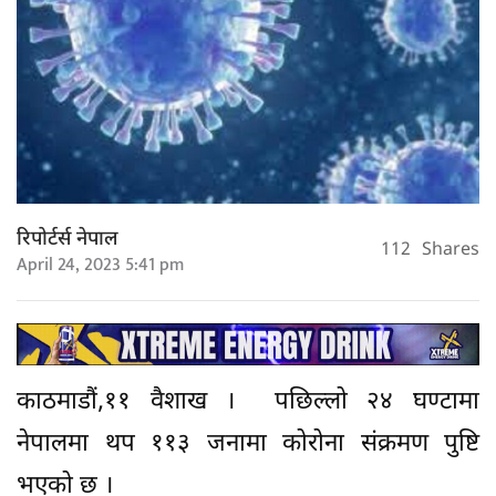
रिपोर्टर्स नेपाल
112
Shares
April 24, 2023 5:41 pm
काठमाडौं,११ वैशाख । पछिल्लो २४ घण्टामा
नेपालमा थप ११३ जनामा कोरोना संक्रमण पुष्टि
भएको छ ।