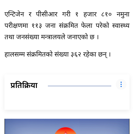
एन्टिजेन र पीसीआर गरी १ हजार ८१० नमुना
परीक्षणमा ११३ जना संक्रमित फेला परेको स्वास्थ्य
तथा जनसंख्या मन्त्रालयले जनाएको छ ।
हालसम्म संक्रमितको संख्या ३६२ रहेका छन् ।
प्रतिक्रिया