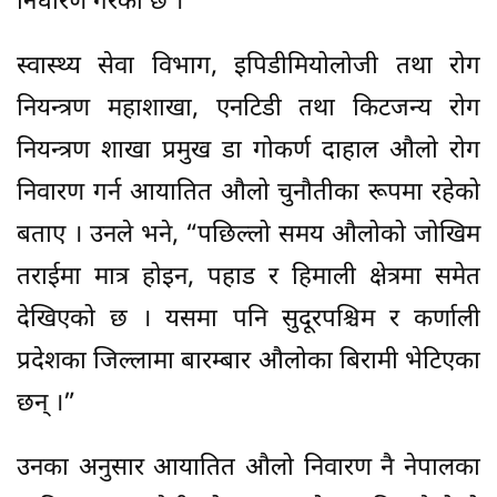
निर्धारण गरेको छ ।
स्वास्थ्य सेवा विभाग, इपिडीमियोलोजी तथा रोग
नियन्त्रण महाशाखा, एनटिडी तथा किटजन्य रोग
नियन्त्रण शाखा प्रमुख डा गोकर्ण दाहाल औलो रोग
निवारण गर्न आयातित औलो चुनौतीका रूपमा रहेको
बताए । उनले भने, “पछिल्लो समय औलोको जोखिम
तराईमा मात्र होइन, पहाड र हिमाली क्षेत्रमा समेत
देखिएको छ । यसमा पनि सुदूरपश्चिम र कर्णाली
प्रदेशका जिल्लामा बारम्बार औलोका बिरामी भेटिएका
छन् ।”
उनका अनुसार आयातित औलो निवारण नै नेपालका