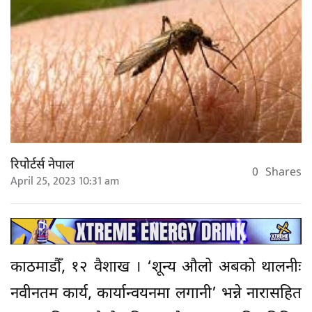
रिपोर्टर्स नेपाल
0
Shares
April 25, 2023 10:31 am
काठमाडौँ, १२ वैशाख । ‘शून्य औलो अबको थालनीः
नवीनतम कार्य, कार्यान्वयनमा लगानी’ भन्ने नारासहित