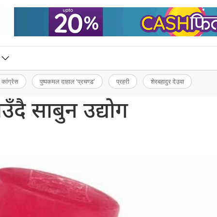
 कांग्रेस
पुष्पकमल दाहाल ‘प्रचण्ड’
प्रहरी
शेरबहादुर देउवा
उँदै साबुन उद्योग