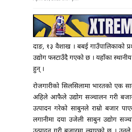
दाङ, १३ वैशाख । बबई गाउँपालिकाको प्रश
उद्योग फस्टाउँदै गएको छ । यहाँका स्थान
हुन् ।
रोजगारीको सिलसिलामा भारतको एक साबु
अहिले आफैले उद्योग सञ्चालन गरी बजार
उत्पादन गरेको साबुनले राम्रो बजार
लगानीमा दया उजेली साबुन उद्योग सञ्चा
उत्पादन गरी बजारमा ल्याएको छ । उनले 