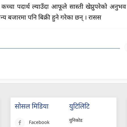
च्चा पदार्थ ल्याउँदा आफूले सास्ती खेप्नुपरेको अनुभव
्य बजारमा पनि बिक्री हुने गरेका छन् । रासस
सोसल मिडिया
युटिलिटि
युनिकोड
Facebook