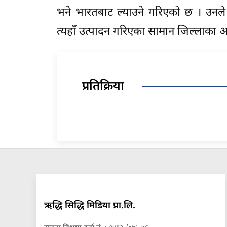
भने भारतबाट ल्याउने गरिएको छ । उनले क
त्यहाँ उत्पादन गरिएका सामान जिल्लाका अन
प्रतिक्रिया
ऋद्धि सिद्धि मिडिया प्रा.लि.