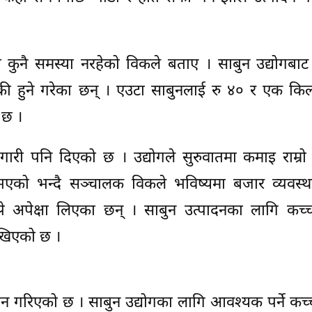
ा कुनै समस्या नरहेको विकले बताए । साबुन उद्योगबाट
री हुने गरेका छन् । एउटा साबुनलाई रु ४० र एक किल
 छ ।
ारी पनि दिएको छ । उद्योगले सुरुवातमा कमाइ राम्रो
न भएको भन्दै सञ्चालक विकले भविष्यमा बजार व्यवस्थ
े अपेक्षा लिएका छन् । साबुन उत्पादनका लागि कच्चा
ाखिएको छ ।
ान गरिएको छ । साबुन उद्योगका लागि आवश्यक पर्ने कच्च