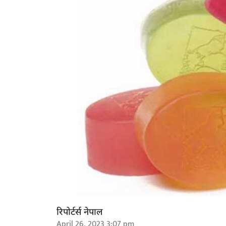
रिपोर्टर्स नेपाल
April 26, 2023 3:07 pm