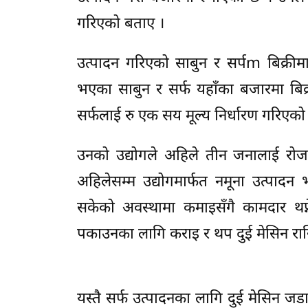
गरिएको बताए ।
उत्पादन गरिएको साबुन र सर्पm बिक्रीम
भएका साबुन र सर्फ यहाँका बजारमा बिक्
सर्फलाई रु एक सय मूल्य निर्धारण गरिएको
उनको उद्योगले अहिले तीन जनालाई रोजग
अहिलेसम्म उद्योगमार्फत नमूना उत्पाद
सकेको अवस्थामा कमाइसँगै कामदार थप्न
पकाउनका लागि कराइ र थप दुई मेसिन र
यस्तै सर्फ उत्पादनका लागि दुई मेसिन जड