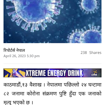
रिपोर्टर्स नेपाल
238
Shares
April 26, 2023 5:30 pm
काठमाडौं,१३ वैशाख । नेपालमा पछिल्लो २४ घन्टामा
८२ जनामा कोरोना संक्रमण पुष्टि हुँदा एक जनाको
मृत्यु भएको छ ।