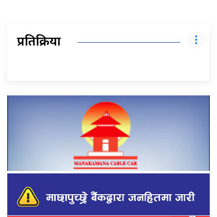
प्रतिक्रिया