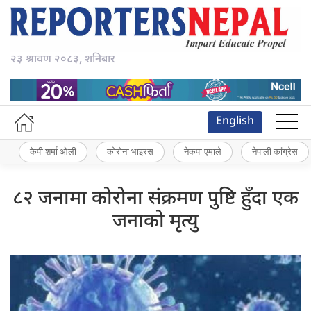
२३ श्रावण २०८३, शनिबार
English
केपी शर्मा ओली
कोरोना भाइरस
नेकपा एमाले
नेपाली कांग्रेस
८२ जनामा कोरोना संक्रमण पुष्टि हुँदा एक
जनाको मृत्यु