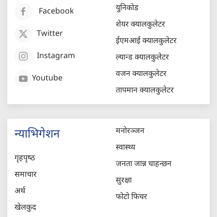
युनिकोड
Facebook
शेयर क्यालकुलेटर
Twitter
ईएमआई क्यालकुलेटर
Instagram
ल्यान्ड क्यालकुलेटर
वजन क्यालकुलेटर
Youtube
तापमान क्यालकुलेटर
मनोरञ्जन
न्याभिगेशन
स्वास्थ्य
गृहपृष्‍ठ
जनता जान्न चाहन्छन
समाचार
सुरक्षा
अर्थ
फोटो फिचर
खेलकुद