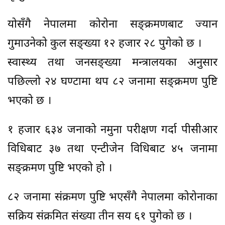
योसँगै नेपालमा कोरोना सङ्क्रमणबाट ज्यान
गुमाउनेको कुल सङ्ख्या १२ हजार २८ पुगेको छ ।
स्वास्थ्य तथा जनसङ्ख्या मन्त्रालयका अनुसार
पछिल्लो २४ घण्टामा थप ८२ जनामा सङ्क्रमण पुष्टि
भएको छ ।
१ हजार ६३४ जनाको नमुना परीक्षण गर्दा पीसीआर
विधिबाट ३७ तथा एन्टीजेन विधिबाट ४५ जनामा
सङ्क्रमण पुष्टि भएको हो ।
८२ जनामा संक्रमण पुष्टि भएसँगै नेपालमा कोरोनाका
सक्रिय संक्रमित संख्या तीन सय ६१ पुगेको छ ।