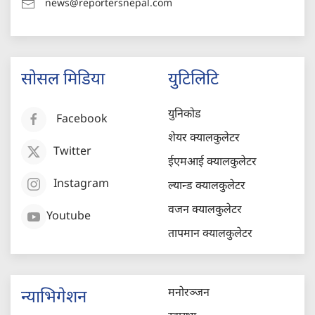
news@reportersnepal.com
सोसल मिडिया
युटिलिटि
युनिकोड
Facebook
शेयर क्यालकुलेटर
Twitter
ईएमआई क्यालकुलेटर
Instagram
ल्यान्ड क्यालकुलेटर
वजन क्यालकुलेटर
Youtube
तापमान क्यालकुलेटर
मनोरञ्जन
न्याभिगेशन