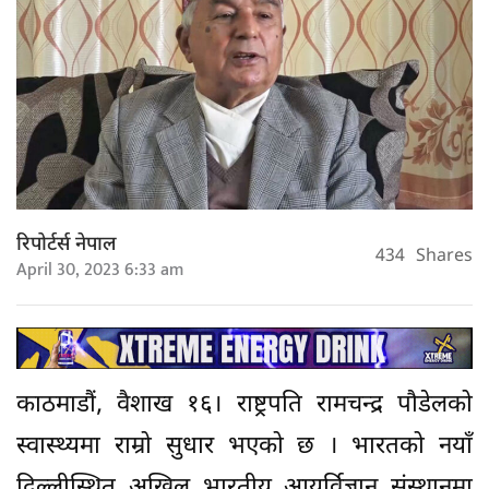
रिपोर्टर्स नेपाल
434
Shares
April 30, 2023 6:33 am
काठमाडौं, वैशाख १६। राष्ट्रपति रामचन्द्र पौडेलको
स्वास्थ्यमा राम्रो सुधार भएको छ । भारतको नयाँ
दिल्लीस्थित अखिल भारतीय आयुर्विज्ञान संस्थानमा