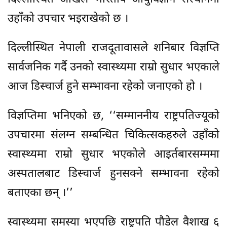
उहाँको उपचार भइराखेको छ ।
दिल्लीस्थित नेपाली राजदूतावासले शनिबार विज्ञप्ति
सार्वजनिक गर्दै उनको स्वास्थ्यमा राम्रो सुधार भएकाले
आज डिस्चार्ज हुने सम्भावना रहेको जनाएको हो ।
विज्ञप्तिमा भनिएको छ, ‘‘सम्माननीय राष्ट्रपतिज्यूको
उपचारमा संलग्न सम्बन्धित चिकित्सकहरुले उहाँको
स्वास्थ्यमा राम्रो सुधार भएकोले आइर्तबारसम्ममा
अस्पतालबाट डिस्चार्ज हुनसक्ने सम्भावना रहेको
बताएका छन् ।’’
स्वास्थ्यमा समस्या भएपछि राष्ट्रपति पौडेल वैशाख ६