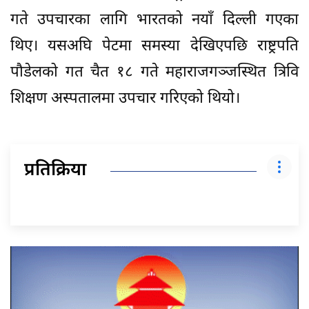
गते उपचारका लागि भारतको नयाँ दिल्ली गएका
थिए। यसअघि पेटमा समस्या देखिएपछि राष्ट्रपति
पौडेलको गत चैत १८ गते महाराजगञ्जस्थित त्रिवि
शिक्षण अस्पतालमा उपचार गरिएको थियो।
प्रतिक्रिया