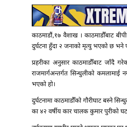
काठमाडौं,१७ वैशाख । काठमाडौँबाट बीपी 
दुर्घटना हुँदा २ जनाको मृत्यु भएको छ भ
प्रहरीका अनुसार काठमाडौँबाट जाँदै
राजमार्गअन्तर्गत सिन्धुलीको कमलामाई न
भएको हो।
दुर्घटनामा काठमाडौँको गौरीघाट बस्ने सिन्
का ४२ वर्षीय कार चालक कुमार पुरीको घटन