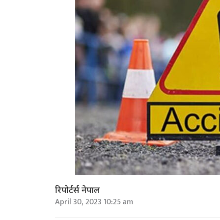
रिपोर्टर्स नेपाल
April 30, 2023 10:25 am