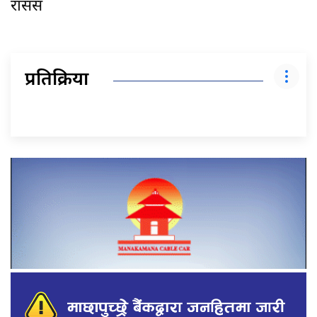
रासस
प्रतिक्रिया