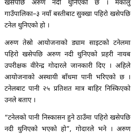
खसेपछि अरुण नदी थुनिएको छ । मकालु
गाउँपालिका–३ नयाँ बस्तीबाट सुक्खा पहिरो खसेपछि
टनेल थुनिएको हो ।
अरुण तेस्रो आयोजनाको ड्याम साइटको टनेलमा
पहिरो खसेपछि अरुण नदी थुनिएको प्रहरी नायब
उपरीक्षक वीरेन्द्र गोदारले जानकारी दिए । अहिले
आयोजनाको अस्थायी बाँधमा पानी भरिएको छ ।
टनेलबाट पानी २५ प्रतिशत मात्र बाहिर निस्किएको
उनले बताए ।
“टनेलको पानी निस्कासन हुने ठाउँमा पहिरो खसेपछि
नदी थुनिएको भएको हो”, गोदारले भने । अरुण