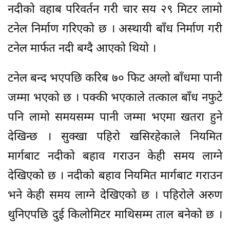
नदीको वहाब परिवर्तन गरी चार सय २९ मिटर लामो
टनेल निर्माण गरिएको छ । अस्थायी बाँध निर्माण गरी
टनेल मार्फत नदी बग्दै आएको थियो ।
टनेल बन्द भएपछि करिब ७० फिट अग्लो बाँधमा पानी
जम्मा भएको छ । पक्की भएकाले तत्काल बाँध नफुटे
पनि लामो समयसम्म पानी जम्मा भएमा खतरा हुने
देखिन्छ । सुक्खा पहिरो खसिरहेकाले नियमित
मार्गबाट नदीको बहाव गराउन केही समय लाग्ने
देखिएको छ । नदीको बहाव नियमित मार्गबाट गराउन
भने केही समय लाग्ने देखिएको छ । पहिरोले अरुण
थुनिएपछि दुई किलोमिटर माथिसम्म ताल बनेको छ ।