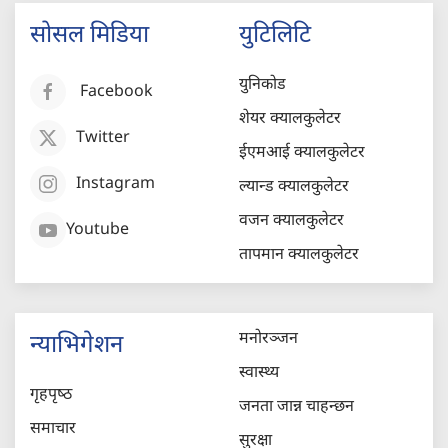
सोसल मिडिया
युटिलिटि
युनिकोड
Facebook
शेयर क्यालकुलेटर
Twitter
ईएमआई क्यालकुलेटर
Instagram
ल्यान्ड क्यालकुलेटर
वजन क्यालकुलेटर
Youtube
तापमान क्यालकुलेटर
मनोरञ्जन
न्याभिगेशन
स्वास्थ्य
गृहपृष्‍ठ
जनता जान्न चाहन्छन
समाचार
सुरक्षा