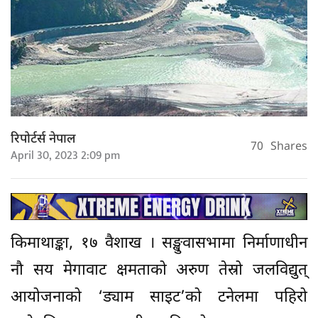
रिपोर्टर्स नेपाल
70
Shares
April 30, 2023 2:09 pm
किमाथाङ्का, १७ वैशाख । सङ्खुवासभामा निर्माणाधीन
नौ सय मेगावाट क्षमताको अरुण तेस्रो जलविद्युत्
आयोजनाको ‘ड्याम साइट’को टनेलमा पहिरो