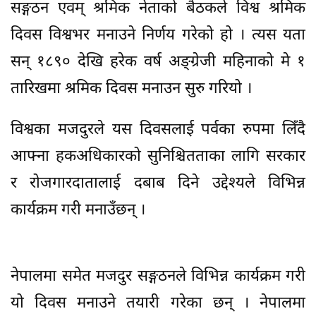
सङ्गठन एवम् श्रमिक नेताको बैठकले विश्व श्रमिक
दिवस विश्वभर मनाउने निर्णय गरेको हो । त्यस यता
सन् १८९० देखि हरेक वर्ष अङ्ग्रेजी महिनाको मे १
तारिखमा श्रमिक दिवस मनाउन सुरु गरियो ।
विश्वका मजदुरले यस दिवसलाई पर्वका रुपमा लिँदै
आफ्ना हकअधिकारको सुनिश्चितताका लागि सरकार
र रोजगारदातालाई दबाब दिने उद्देश्यले विभिन्न
कार्यक्रम गरी मनाउँछन् ।
नेपालमा समेत मजदुर सङ्गठनले विभिन्न कार्यक्रम गरी
यो दिवस मनाउने तयारी गरेका छन् । नेपालमा