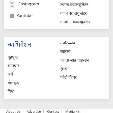
Instagram
ल्यान्ड क्यालकुलेटर
वजन क्यालकुलेटर
Youtube
तापमान क्यालकुलेटर
मनोरञ्जन
न्याभिगेशन
स्वास्थ्य
गृहपृष्‍ठ
जनता जान्न चाहन्छन
समाचार
सुरक्षा
अर्थ
फोटो फिचर
खेलकुद
विश्व
About Us
Advertise
Contact
Media Kit