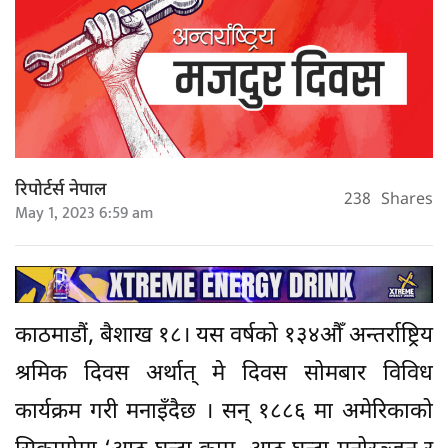
रिपोर्टर्स नेपाल
238
Shares
May 1, 2023 6:59 am
काठमाडौं, बैशाख १८। यस वर्षको १३४औँ अन्तर्राष्ट्रिय
श्रमिक दिवस अर्थात् मे दिवस सोमबार विविध
कार्यक्रम गरी मनाइँदैछ । सन् १८८६ मा अमेरिकाको