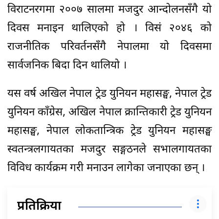
विराटनरगमा २००७ सालमा मजदुर आन्दोलनसँगै यो
दिवस मनाइन थालिएको हो । विसं २०४६ को
राजनीतिक परिवर्तनसँगै नेपालमा यो दिवसमा
सार्वजनिक बिदा दिन थालियो ।
यस वर्ष अखिल नेपाल ट्रेड युनियन महासङ्घ, नेपाल ट्रेड
युनियन काँग्रेस, अखिल नेपाल क्रान्तिकारी ट्रेड युनियन
महासङ्घ, नेपाल लोकतान्त्रिक ट्रेड युनियन महासङ्घ
स्वतन्त्रलगायतका मजदुर सङ्गठनले सभालगायतका
विविध कार्यक्रम गरी मनाउन लागेका जनाएका छन् ।
प्रतिक्रिया