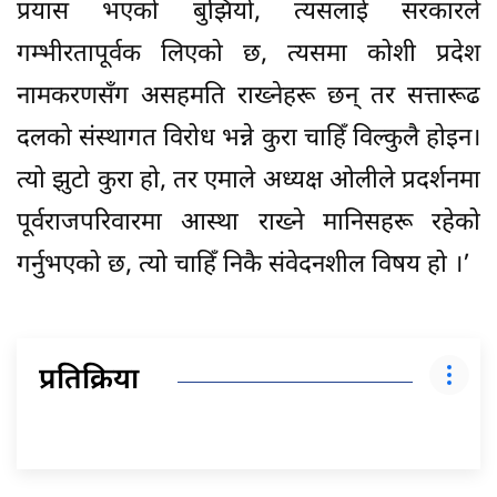
प्रयास भएको बुझियो, त्यसलाई सरकारले
गम्भीरतापूर्वक लिएको छ, त्यसमा कोशी प्रदेश
नामकरणसँग असहमति राख्नेहरू छन् तर सत्तारूढ
दलको संस्थागत विरोध भन्ने कुरा चाहिँ विल्कुलै होइन।
त्यो झुटो कुरा हो, तर एमाले अध्यक्ष ओलीले प्रदर्शनमा
पूर्वराजपरिवारमा आस्था राख्ने मानिसहरू रहेको
गर्नुभएको छ, त्यो चाहिँ निकै संवेदनशील विषय हो ।’
प्रतिक्रिया