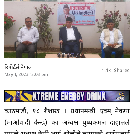
रिपोर्टर्स नेपाल
1.4k
Shares
May 1, 2023 12:03 pm
काठमाडौं, १८ बैशाख । प्रधानमन्त्री एवम् नेकपा
(माओवादी केन्द्र) का अध्यक्ष पुष्पकमल दाहालले