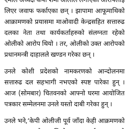
एमाले अध्यक्ष केपी शर्मा ओलीले लगाएको आरोपलाई
लिएर जवाफ फर्काएका छन् । झापामा आफूमाथिको
आक्रामणको प्रयासमा माओवादी केन्द्रसहित सत्तारुढ
दलका नेता तथा कार्यकर्ताहरुको संलग्नता रहेको
ओलीको आरोप थियो । तर, ओलीको उक्त आरोपको
प्रधानमन्त्री दाहालले खण्डन गरेका छन् ।
उनले कोशी प्रदेशको नामकरणको आन्दोलनमा
सत्तारुढ दल सहभागी नभएको स्पष्ट पारेका हुन् ।
आज (सोमबार) चितवनको आफ्नो घरमा आयोजित
पत्रकार सम्मेलनमा उनले यस्तो दाबी गरेका हुन् ।
उनले भने,‘केपी ओलीजी पूर्व जाँदा केही आक्रमणको