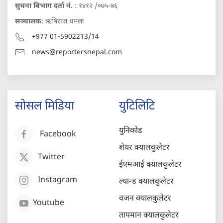
सुचना बिभाग दर्ता नं.
: १४१२ /०७५-७६
सञ्चालक
: ऋषिराज धमला
+977 01-5902213/14
news@reportersnepal.com
सोसल मिडिया
युटिलिटि
युनिकोड
Facebook
शेयर क्यालकुलेटर
Twitter
ईएमआई क्यालकुलेटर
Instagram
ल्यान्ड क्यालकुलेटर
वजन क्यालकुलेटर
Youtube
तापमान क्यालकुलेटर