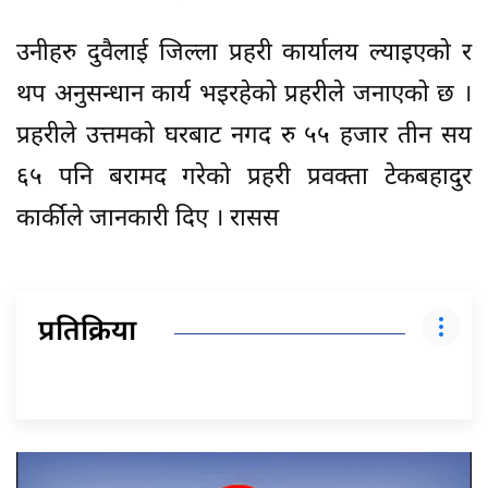
उनीहरु दुवैलाई जिल्ला प्रहरी कार्यालय ल्याइएको र
थप अनुसन्धान कार्य भइरहेको प्रहरीले जनाएको छ ।
प्रहरीले उत्तमको घरबाट नगद रु ५५ हजार तीन सय
६५ पनि बरामद गरेको प्रहरी प्रवक्ता टेकबहादुर
कार्कीले जानकारी दिए । रासस
प्रतिक्रिया