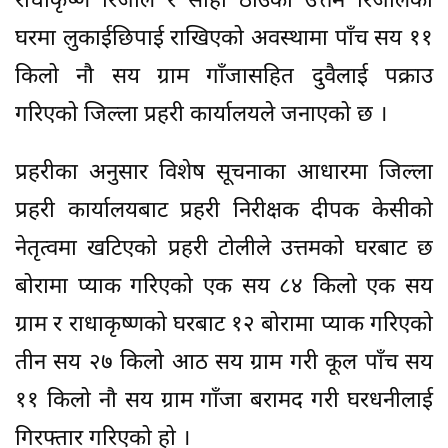
राधाकृष्ण रिजाल र सोही ठाउँका उत्तम रिजालको
घरमा लुकाईछिपाई राखिएको अवस्थामा पाँच सय ११
किलो नौ सय ग्राम गाँजासहित दुवैलाई पक्राउ
गरिएको जिल्ला प्रहरी कार्यालयले जनाएको छ ।
प्रहरीका अनुसार विशेष सूचनाका आधारमा जिल्ला
प्रहरी कार्यालयबाट प्रहरी निरीक्षक दीपक केसीको
नेतृत्वमा खटिएको प्रहरी टोलीले उत्तमको घरबाट छ
बोरामा प्याक गरिएको एक सय ८४ किलो एक सय
ग्राम र राधाकृष्णको घरबाट १२ बोरामा प्याक गरिएको
तीन सय २७ किलो आठ सय ग्राम गरी कूल पाँच सय
११ किलो नौ सय ग्राम गाँजा बरामद गरी घरधनीलाई
गिरफ्तार गरिएको हो ।