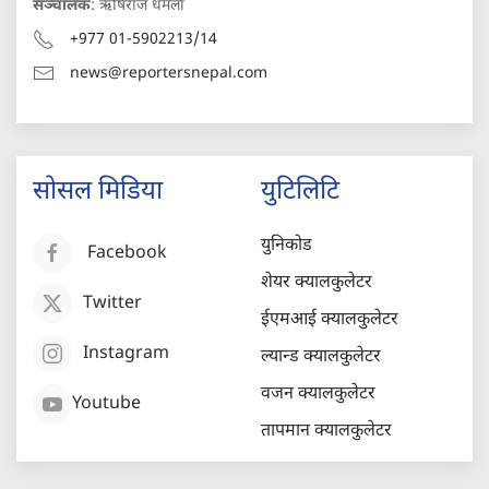
सञ्चालक
: ऋषिराज धमला
+977 01-5902213/14
news@reportersnepal.com
सोसल मिडिया
युटिलिटि
युनिकोड
Facebook
शेयर क्यालकुलेटर
Twitter
ईएमआई क्यालकुलेटर
Instagram
ल्यान्ड क्यालकुलेटर
वजन क्यालकुलेटर
Youtube
तापमान क्यालकुलेटर