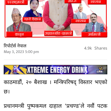
रिपोर्टर्स नेपाल
4.9k
Shares
May 3, 2023 5:00 pm
काठमाडौं, २० बैशाख । मन्त्रिपरिषद् विस्तार भएको
छ।
प्रधानमन्त्री पुष्पकमल दाहाल ‘प्रचण्ड’ले नवौं पटक