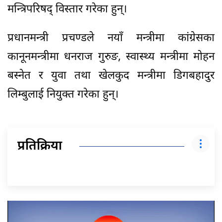
मन्त्रिपरिषद् विस्तार गरेका हुन्।
प्रधानमन्त्री प्रचण्डले नयाँ मन्त्रीमा कांग्रेसका
कानूनमन्त्रीमा धनराज गुरुङ, स्वास्थ्य मन्त्रीमा मोहन
बस्नेत र युवा तथा खेलकुद मन्त्रीमा डिगबहादुर
लिम्बुलाई नियुक्त गरेका हुन्।
प्रतिक्रिया