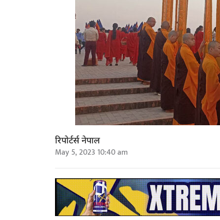
रिपोर्टर्स नेपाल
May 5, 2023 10:40 am