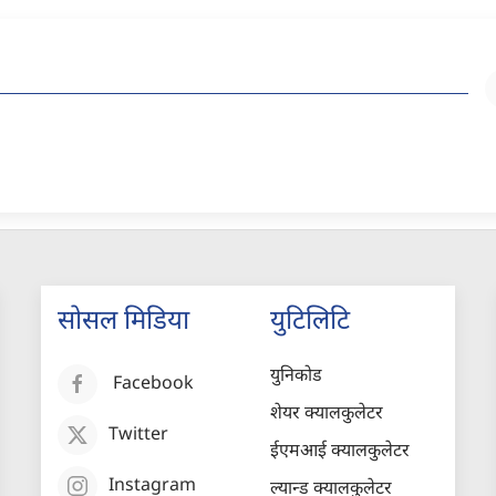
सोसल मिडिया
युटिलिटि
युनिकोड
Facebook
शेयर क्यालकुलेटर
Twitter
ईएमआई क्यालकुलेटर
Instagram
ल्यान्ड क्यालकुलेटर