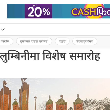
 कांग्रेस
पुष्पकमल दाहाल ‘प्रचण्ड’
प्रहरी
शेरबहादुर देउवा
 लुम्बिनीमा विशेष समारोह