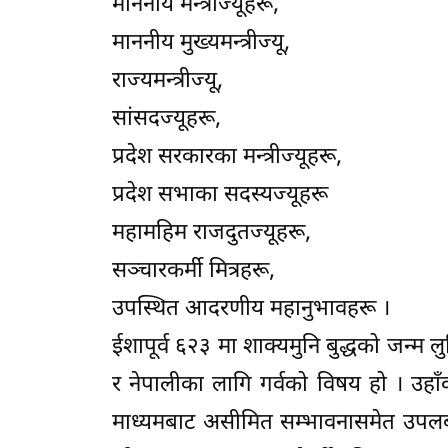
माननीय मन्त्रीज्यूहरू,
माननीय मुख्यमन्त्रीज्यू,
राज्यमन्त्रीज्यू,
सांसदज्यूहरू,
प्रदेश सरकारका मन्त्रीज्यूहरू,
प्रदेश सभाका सदस्यज्यूहरू
महामहिम राजदुतज्यूहरू,
सञ्चारकर्मी मित्रहरू,
उपस्थित आदरणीय महानुभावहरू ।
ईशापूर्व ६२३ मा शाक्यमुनि बुद्धको जन्म लु
र नेपालीका लागि गर्वको विषय हो । उहाँक
माध्यमबाट असीमित सम्भावनासमेत उपलब्