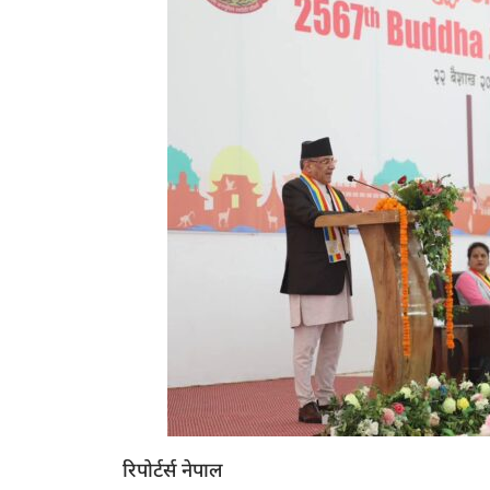
रिपोर्टर्स नेपाल