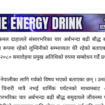
ष्पकमल दाहालले संसारभरिका चार अर्बभन्दा बढी बौद्ध 
रूपमा रहेको लुम्विनीको सम्भाव्यता धेरै रहेको बताए
२०८० समारोहमा प्रमुख अतिथिको रुपमा सम्बोधन गर्दै प्रधा
 र नेपालीका लागि गर्वको विषय भएको बताएका छन् । उन
ा चिनारी मात्रै नभई धार्मिक पर्यटनको माध्यमबाट
ारभरिका चार अर्बभन्दा बढी बौद्ध समुदायले जीवनम