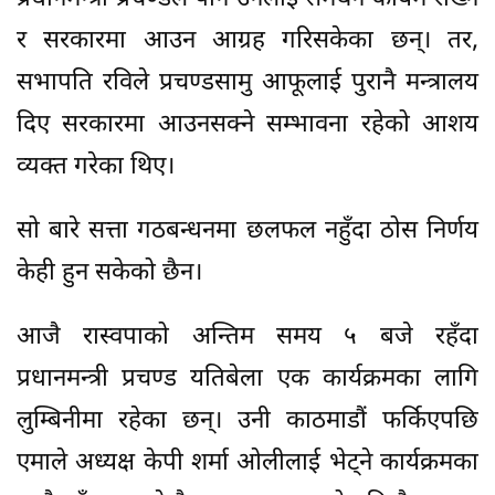
र सरकारमा आउन आग्रह गरिसकेका छन्। तर,
सभापति रविले प्रचण्डसामु आफूलाई पुरानै मन्त्रालय
दिए सरकारमा आउनसक्ने सम्भावना रहेको आशय
व्यक्त गरेका थिए।
सो बारे सत्ता गठबन्धनमा छलफल नहुँदा ठोस निर्णय
केही हुन सकेको छैन।
आजै रास्वपाको अन्तिम समय ५ बजे रहँदा
प्रधानमन्त्री प्रचण्ड यतिबेला एक कार्यक्रमका लागि
लुम्बिनीमा रहेका छन्। उनी काठमाडौं फर्किएपछि
एमाले अध्यक्ष केपी शर्मा ओलीलाई भेट्ने कार्यक्रमका