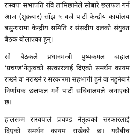
रास्वपा सभापति रवि लामिछानेले सोबारे छलफल गर्न
आज (शुक्रबार) साँझ ५ बजे पार्टी केन्द्रीय कार्यालय
बसुन्धरामा केन्द्रीय समिति र संसदीय दलको संयुक्त
बैठक बोलाएका हुन्।
सो बैठकले प्रधानमन्त्री पुष्पकमल दाहाल
‘प्रचण्ड’नेतृत्वको सरकारलाई दिएको समर्थन कायम
राख्ने वा नराख्ने र सरकारमा सहभागी हुने वा नहुनेबारे
निर्णायक छलफल गर्ने पार्टी सचिवालयले जनाएको
छ।
हालसम्म रास्वपाले प्रचण्ड नेतृत्वको सरकारलाई
दिएको समर्थन कायम राखेको छ। यसैबीच