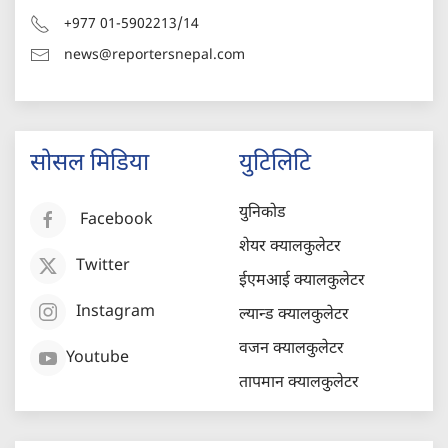
+977 01-5902213/14
news@reportersnepal.com
सोसल मिडिया
युटिलिटि
युनिकोड
Facebook
शेयर क्यालकुलेटर
Twitter
ईएमआई क्यालकुलेटर
Instagram
ल्यान्ड क्यालकुलेटर
वजन क्यालकुलेटर
Youtube
तापमान क्यालकुलेटर