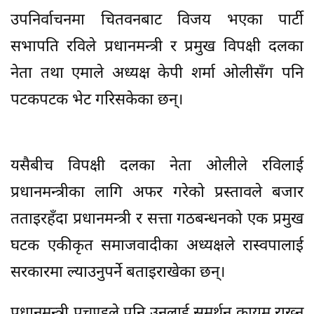
उपनिर्वाचनमा चितवनबाट विजय भएका पार्टी
सभापति रविले प्रधानमन्त्री र प्रमुख विपक्षी दलका
नेता तथा एमाले अध्यक्ष केपी शर्मा ओलीसँग पनि
पटकपटक भेट गरिसकेका छन्।
यसैबीच विपक्षी दलका नेता ओलीले रविलाई
प्रधानमन्त्रीका लागि अफर गरेको प्रस्तावले बजार
तताइरहँदा प्रधानमन्त्री र सत्ता गठबन्धनको एक प्रमुख
घटक एकीकृत समाजवादीका अध्यक्षले रास्वपालाई
सरकारमा ल्याउनुपर्ने बताइराखेका छन्।
प्रधानमन्त्री प्रचण्डले पनि उनलाई समर्थन कायम राख्न