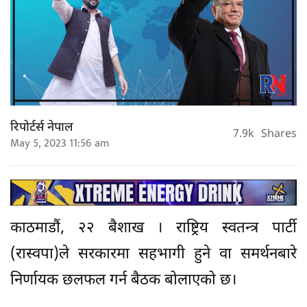
रिपोर्टर्स नेपाल
7.9k
Shares
May 5, 2023 11:56 am
काठमाडौं, २२ बैशाख । राष्ट्रिय स्वतन्त्र पार्टी
(रास्वपा)ले सरकारमा सहभागी हुने वा समर्थनबारे
निर्णायक छलफल गर्न बैठक बोलाएको छ।