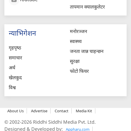
Youtube
तापमान क्यालकुलेटर
मनोरञ्जन
न्याभिगेशन
स्वास्थ्य
गृहपृष्‍ठ
जनता जान्न चाहन्छन
समाचार
सुरक्षा
अर्थ
फोटो फिचर
खेलकुद
विश्व
About Us
Advertise
Contact
Media Kit
© 2002-2026 Riddhi Siddhi Media Pvt. Ltd.
Designed & Developed by:
Appharu.com