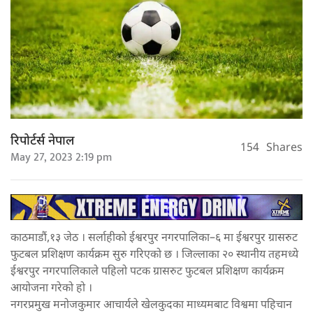
रिपोर्टर्स नेपाल
154
Shares
May 27, 2023 2:19 pm
काठमाडौं,१३ जेठ । सर्लाहीको ईश्वरपुर नगरपालिका–६ मा ईश्वरपुर ग्रासरुट
फुटबल प्रशिक्षण कार्यक्रम सुरु गरिएको छ । जिल्लाका २० स्थानीय तहमध्ये
ईश्वरपुर नगरपालिकाले पहिलो पटक ग्रासरुट फुटबल प्रशिक्षण कार्यक्रम
आयोजना गरेको हो ।
नगरप्रमुख मनोजकुमार आचार्यले खेलकुदका माध्यमबाट विश्वमा पहिचान