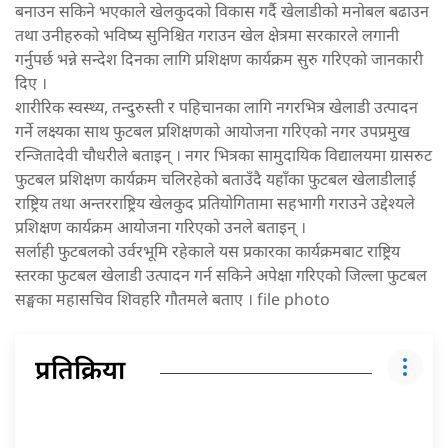
बनाउन सकिने भएकाले खेलकुदको विकास गर्दै खेलाडीको मनोबल बढाउन
तथा उनीहरुको भविष्य सुनिश्चित गराउन खेल क्षेत्रमा सरकारले लगानी
गर्नुपर्छ भन्ने सन्देश दिनका लागि प्रशिक्षण कार्यक्रम सुरु गरिएको जानकारी
दिए ।
शारीरिक स्वस्थ्य, तन्दुरुस्ती र पहिचानका लागि नगरभित्र खेलाडी उत्पादन
गर्ने लक्ष्यका साथ फुटबल प्रशिक्षणको आयोजना गरिएको नगर उपप्रमुख
रन्जितादेवी चौधरीले बताइन् । नगर भित्रका सामुदायिक विद्यालयमा ग्रासरुट
फुटबल प्रशिक्षण कार्यक्रम चलिरहेको बताउँदै यहाँका फुटबल खेलाडीलाई
राष्ट्रिय तथा अन्तरराष्ट्रिय खेलकुद प्रतियोगितामा सहभागी गराउने उद्देश्यले
प्रशिक्षण कार्यक्रम आयोजना गरिएको उनले बताइन् ।
सर्लाही फुटबलको उर्वरभूमि रहेकाले यस प्रकारका कार्यक्रमबाट राष्ट्रिय
स्तरका फुटबल खेलाडी उत्पादन गर्न सकिने अपेक्षा गरिएको जिल्ला फुटबल
सङ्घका महासचिव शिवहरि गौतमले बताए । file photo
प्रतिक्रिया