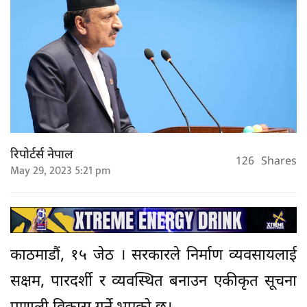
रिपोर्टर्स नेपाल
126
Shares
May 29, 2023 5:21 pm
काठमाडौं, १५ जेठ । सरकारले निर्माण व्यवसायलाई
सक्षम, पारदर्शी र व्यवस्थित बनाउन एकीकृत सूचना