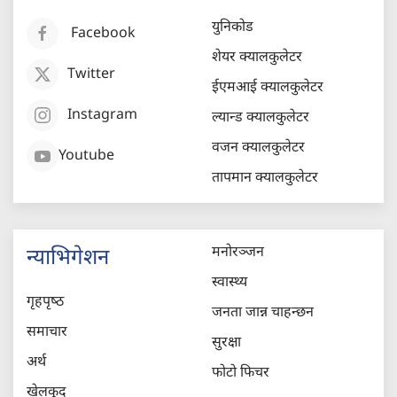
युनिकोड
Facebook
शेयर क्यालकुलेटर
Twitter
ईएमआई क्यालकुलेटर
Instagram
ल्यान्ड क्यालकुलेटर
वजन क्यालकुलेटर
Youtube
तापमान क्यालकुलेटर
मनोरञ्जन
न्याभिगेशन
स्वास्थ्य
गृहपृष्‍ठ
जनता जान्न चाहन्छन
समाचार
सुरक्षा
अर्थ
फोटो फिचर
खेलकुद