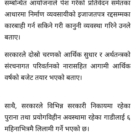
सम्बन्धित आयोजनाले पेश गरेको प्रतिवेदन समेतका
आधारमा निर्माण व्यवसायीको इजाजतपत्र रद्दसम्मका
कारबाही गर्न सकिने गरी कानुनी व्यवस्था गरिने उनले
बताए।
सरकारले दोस्रो चरणको आर्थिक सुधार र अर्थतन्त्रको
संरचनागत परिवर्तनको नारासहित आगामी आर्थिक
वर्षको बजेट तयार भएको बताए।
साथै, सरकारले विभिन्न सरकारी निकायमा रहेका
पुराना तथा प्रयोगविहीन अवस्थामा रहेका गाडीलाई ६
महिनाभित्रमै लिलामी गर्ने भएको छ।