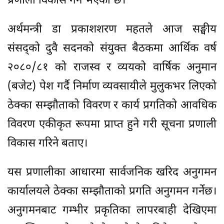
प्रणाली विकास गर्ने भएको छ।
अर्थमन्त्री डा प्रकाशशरण महतले आज सङ्घीय
संसद्को दुवै सदनको संयुक्त बैठकमा आर्थिक वर्ष
२०८०/८१ को राजस्व र व्ययको वार्षिक अनुमान
(बजेट) पेश गर्दै निर्माण व्यवसायीले मुलुकभर लिएको
ठेक्का सम्झौताको विवरण र कार्य प्रगतिको आवधिक
विवरण एकीकृत रूपमा प्राप्त हुने गरी सूचना प्रणाली
विकास गरिने बताए।
यस प्रणालीका आधारमा सार्वजनिक खरिद अनुगमन
कार्यालयले ठेक्का सम्झौताको प्रगति अनुगमन गर्नेछ।
अनुगमनबाट गम्भीर प्रकृतिका लापरबाही देखिएमा