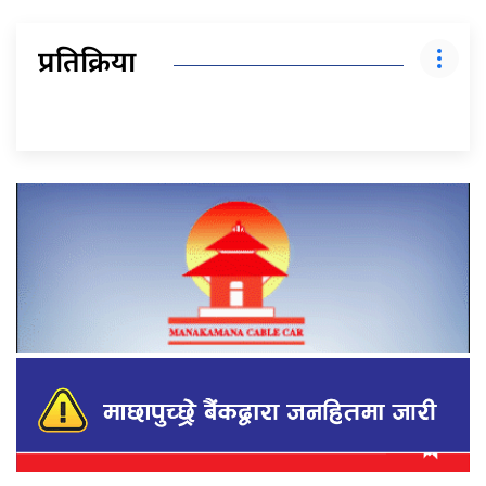
प्रतिक्रिया