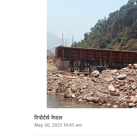
रिपोर्टर्स नेपाल
May 30, 2023 10:45 am