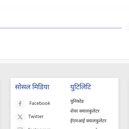
सोसल मिडिया
युटिलिटि
युनिकोड
Facebook
शेयर क्यालकुलेटर
Twitter
ईएमआई क्यालकुलेटर