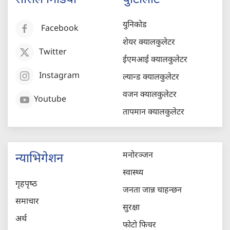
युनिकोड
Facebook
शेयर क्यालकुलेटर
Twitter
ईएमआई क्यालकुलेटर
Instagram
ल्यान्ड क्यालकुलेटर
वजन क्यालकुलेटर
Youtube
तापमान क्यालकुलेटर
मनोरञ्जन
न्याभिगेशन
स्वास्थ्य
गृहपृष्‍ठ
जनता जान्न चाहन्छन
समाचार
सुरक्षा
अर्थ
फोटो फिचर