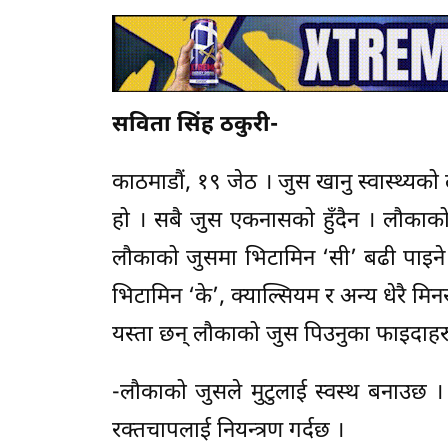
सविता सिंह ठकुरी-
काठमाडौं, १९ जेठ । जुस खानु स्वास्थ्यको 
हो । सबै जुस एकनासको हुँदैन । लौकाको जु
लौकाको जुसमा भिटामिन ‘सी’ बढी पाइने 
भिटामिन ‘के’, क्याल्सियम र अन्य धेरै मिन
यस्ता छन् लौकाको जुस पिउनुका फाइदाहर
-लौकाको जुसले मुटुलाई स्वस्थ बनाउछ । 
रक्तचापलाई नियन्त्रण गर्दछ ।