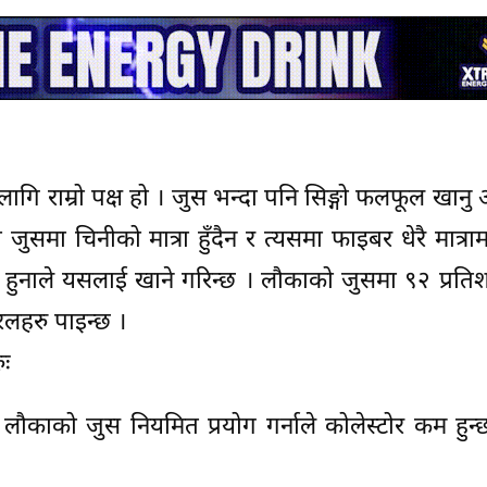
लागि राम्रो पक्ष हो । जुस भन्दा पनि सिङ्गो फलफूल खानु अ
समा चिनीको मात्रा हुँदैन र त्यसमा फाइबर धेरै मात्रामा
हुनाले यसलाई खाने गरिन्छ । लौकाको जुसमा ९२ प्रति
रलहरु पाइन्छ ।
ुः
लौकाको जुस नियमित प्रयोग गर्नाले कोलेस्टोर कम हुन्