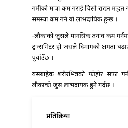
गर्मीको मात्रा कम गराई चिसो राख्न मद्ध
समस्या कम गर्न यो लाभदायिक हुन्छ ।
-लौकाको जुसले मानसिक तनाव कम गर्नमा म
ट्रान्समिटर हो जसले दिमागको क्षमता बढ
पुर्याउँछ ।
यसबाहेक शरीरभित्रको फोहोर सफा गर्न
लौकाको जुस लाभदायक हुने गर्दछ ।
प्रतिक्रिया