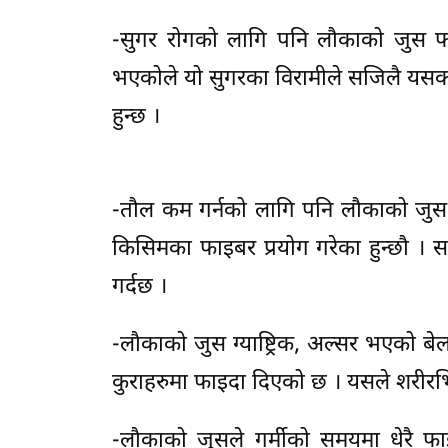
-सुगर रोगको लागि पनि लौकाको जुस फा
भएकोले यो सुगरका विरामीले सजिलै यसको 
हुन्छ ।
-तौल कम गर्नको लागि पनि लौकाको जुस प्
किसिमका फाइबर प्रयोग गरेका हुन्छौ । स
गर्दछ ।
-लौकाको जुस ग्याष्ट्रिक, अल्सर भएको बे
कुराहरुमा फाइदा दिएको छ । यसले शरीरभित्
-लौकाको जुसले गर्मीको समयमा धेरै फाइ