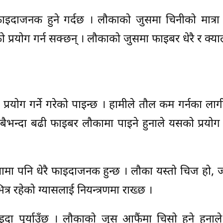
इदाजनक हुने गर्दछ । लौकाको जुसमा चिनीको मात्रा 
प्रयोग गर्न सक्छन् । लौकाको जुसमा फाइबर धेरै र क्य
रयोग गर्ने गरेको पाइन्छ । हामीले तौल कम गर्नका लागी
बैभन्दा बढी फाइबर लौकामा पाइने हुनाले यसको प्रयोग 
लामा पनि धेरै फाइदाजनक हुन्छ । लौका यस्तो चिज हो, ज
र रहेको ग्यासलाई नियन्त्रणमा राख्छ ।
दा पुर्याउँछ । लौकाको जुस आफैंमा चिसो हुने हुनाल