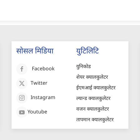
सोसल मिडिया
युटिलिटि
युनिकोड
Facebook
शेयर क्यालकुलेटर
Twitter
ईएमआई क्यालकुलेटर
Instagram
ल्यान्ड क्यालकुलेटर
वजन क्यालकुलेटर
Youtube
तापमान क्यालकुलेटर