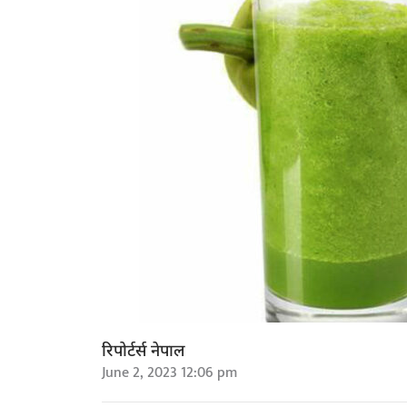
रिपोर्टर्स नेपाल
June 2, 2023 12:06 pm