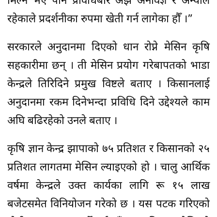
मिल्ने भए पनि प्रविधिबारे अझै अनविज्ञ र अन्योल
रहेकाले प्रदर्शनीका रुपमा खेती गर्न लागेका हौँ ।”
सरकारले अनुदानमा दिएको धान रोप्ने मेसिन कृषि
सहकारीमा छन् । ती मेसिन प्रयोग गरेबापतको भाडा
केन्द्रले तिरिदिने प्रमुख विष्टले बताए । किसानलाई
अनुदानमा रकम दिनेभन्दा प्रविधि दिने उद्देश्यले काम
अघि बढिरहेको उनले बताए ।
कृषि ज्ञान केन्द्र झापाको ७५ प्रतिशत र किसानको २५
प्रतिशत लागतमा मेसिन ल्याइएको हो । चालु आर्थिक
वर्षमा केन्द्रले उक्त कार्यका लागि रू १५ लाख
बजेटसमेत विनियोजन गरेको छ । यस पटक गरिएको