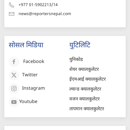
+977 01-5902213/14
news@reportersnepal.com
सोसल मिडिया
युटिलिटि
युनिकोड
Facebook
शेयर क्यालकुलेटर
Twitter
ईएमआई क्यालकुलेटर
Instagram
ल्यान्ड क्यालकुलेटर
वजन क्यालकुलेटर
Youtube
तापमान क्यालकुलेटर