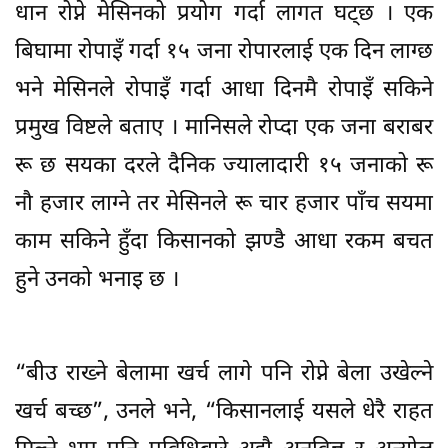
धान रोप्ने मेसिनको प्रयोग गर्दा लागत घट्छ । एक
बिघामा रोपाइँ गर्दा १५ जना रोपारलाई एक दिन लाग्छ
भने मेसिनले रोपाइँ गर्दा आधा दिनमै रोपाइँ सकिने
प्रमुख विष्टले बताए । मानिसले रोप्दा एक जना बराबर
रू छ सयका दरले दैनिक ज्यालादारी १५ जनाको रू
नौ हजार लाग्ने तर मेसिनले रू चार हजार पाँच सयमा
काम सकिने हुँदा किसानको झण्डै आधा रकम बचत
हुने उनको भनाइ छ ।
“बीउ राख्ने बेलामा खर्च लागे पनि रोप्ने बेला उखेल्ने
खर्च बच्छ”, उनले भने, “किसानलाई यसले धेरै राहत