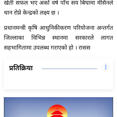
खेती सफल भए अर्को वर्ष पाँच सय बिघामा मेसिनले
धान रोप्ने केन्द्रको लक्ष्य छ ।
प्रधानमन्त्री कृषि आधुनिकीकरण परियोजना अन्तर्गत
जिल्लाका विभिन्न स्थानमा सरकारले लागत
सहभागितामा उपलब्ध गराएको हो । रासस
प्रतिक्रिया