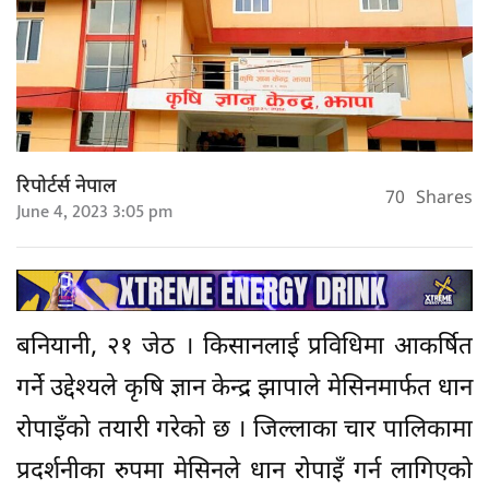
रिपोर्टर्स नेपाल
70
Shares
June 4, 2023 3:05 pm
बनियानी, २१ जेठ । किसानलाई प्रविधिमा आकर्षित
गर्ने उद्देश्यले कृषि ज्ञान केन्द्र झापाले मेसिनमार्फत धान
रोपाइँको तयारी गरेको छ । जिल्लाका चार पालिकामा
प्रदर्शनीका रुपमा मेसिनले धान रोपाइँ गर्न लागिएको