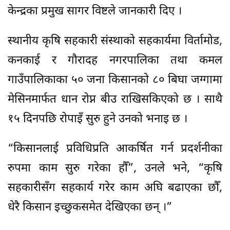
केन्द्रका प्रमुख सागर विष्टले जानकारी दिए ।
स्थानीय कृषि सहकारी संस्थाको सहकार्यमा विर्तामोड,
कनकाई र गौरादह नगरपालिका तथा कमल
गाउँपालिकाका ५० जना किसानको ८० बिघा जग्गामा
मेसिनमार्फत धान रोप्न बीउ राखिसकिएको छ । साथै
१५ दिनपछि रोपाइँ सुरु हुने उनको भनाइ छ ।
“किसानलाई प्रविधिप्रति आकर्षित गर्न प्रदर्शनीका
रुपमा काम सुरु गरेका हौँ”, उनले भने, “कृषि
सहकारीसँग सहकार्य गरेर काम अघि बढाएका छौँ,
धेरै किसान इच्छुकसमेत देखिएका छन् ।”