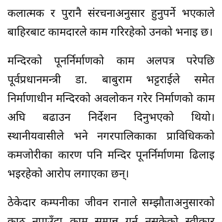
कलात्मक र पुरानै संरचनाअनुसार हुनुपर्ने भएकाले
बाहिरबाट कामदारले काम गरिरहेको उनको भनाइ छ।
मन्दिरको पूनर्निर्माणको काम अलपत्र परेपछि
पूर्वप्रधानमन्त्री डा. बाबुराम भट्टराईले समेत
निर्माणाधीन मन्दिरको अवलोकन गरेर निर्माणको काम
अघि बढाउन निर्देशन दिनुभएको थियो।
स्थानीयवासीले भने नगरपालिकाका प्राविधिकको
कमजोरीका कारण पनि मन्दिर पूनर्निर्माणमा ढिलाइ
भइरहेको आरोप लगाएका छन्।
ठेकेदार कम्पनीका जीवन रानाले सम्झौताअनुसारको