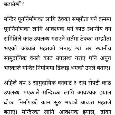
बढाउँछौं।’
मन्दिर पूनर्निर्माणका लागि ठेक्का सम्झौता गर्ने क्रममा
पूनर्निर्माणका लागि आवश्यक पर्ने काठ स्थानीय वन
समितिले काठ उपलब्ध गराउने सर्तमा ठेक्का सम्झौता
भएको अध्यक्ष महतको भनाइ छ। तर स्थानीय
सामुदायिक वनले काठ उपलब्ध गराए पनि अपुग
भएकाले मन्दिर निर्माणमा ढिलाइ भएको उनले बताए।
अहिले थप ३ सामुदायिक वनबाट ३ सय सेफ्टी काठ
उपलब्ध भएकाले मन्दिरका लागि आवश्यक झ्याल
ढोका निर्माणको काम सुरु भएको अध्यत महतले
बताए। मन्दिरका लागि आवश्यक झ्याल, ढोका