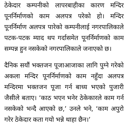
ठेकेदार कम्पनीको लापरबाहीका कारण मन्दिर
पूनर्निर्माणको काम अलपत्र परेको हो। मन्दिर
पूनर्निर्माण अलपत्र पारेको कम्पनीलाई नगरपालिकाले
पटक-पटक म्याद थप गर्दासमेत पूनर्निर्माणको काम
सम्पन्न हुन नसकेको नगरपालिकाले जनाएको छ।
दैनिक सयौं भक्तजन पूजाआजाका लागि पुग्ने गरेको
अकला मन्दिर पूनर्निर्माणको काम नहुँदा अलपत्र
मन्दिरमा भक्तजन पूजा गर्न बाध्य भएको पुजारी
जैसीले बताए। ‘काठ भएन भनेर ठेकेकारले काम गर्न
नसकेको भन्दै आएको छ,’ उनले भने, ‘काम अपुरो
गरेर ठेकेदार कता गयो भन्ने थाहा छैन।’