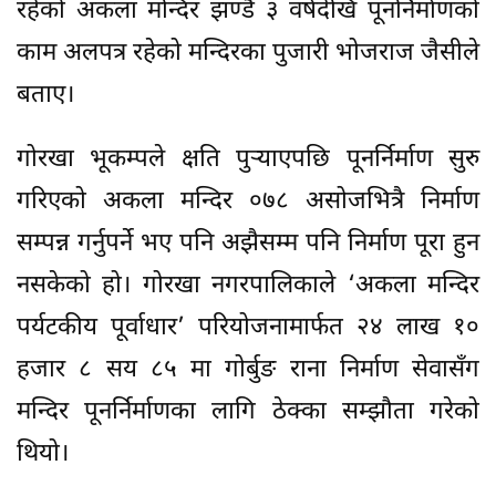
रहेको अकला मन्दिर झण्डै ३ वर्षदेखि पूनर्निर्माणको
काम अलपत्र रहेको मन्दिरका पुजारी भोजराज जैसीले
बताए।
गोरखा भूकम्पले क्षति पुर्‍याएपछि पूनर्निर्माण सुरु
गरिएको अकला मन्दिर ०७८ असोजभित्रै निर्माण
सम्पन्न गर्नुपर्ने भए पनि अझैसम्म पनि निर्माण पूरा हुन
नसकेको हो। गोरखा नगरपालिकाले ‘अकला मन्दिर
पर्यटकीय पूर्वाधार’ परियोजनामार्फत २४ लाख १०
हजार ८ सय ८५ मा गोर्बुङ राना निर्माण सेवासँग
मन्दिर पूनर्निर्माणका लागि ठेक्का सम्झौता गरेको
थियो।