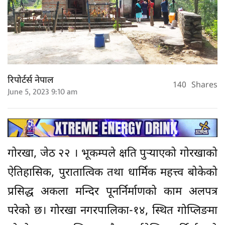
रिपोर्टर्स नेपाल
140
Shares
June 5, 2023 9:10 am
गोरखा, जेठ २२ । भूकम्पले क्षति पुर्‍याएको गोरखाको
ऐतिहासिक, पुरातात्विक तथा धार्मिक महत्त्व बोकेको
प्रसिद्ध अकला मन्दिर पूनर्निर्माणको काम अलपत्र
परेको छ। गोरखा नगरपालिका-१४, स्थित गोप्लिङमा