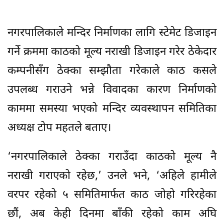
नगरपालिकाले मन्दिर निर्माणका लागि स्टेमेट डिजाइन
गर्ने क्रममा काठको मूल्य नराखी डिजाइन गरेर ठेकेदार
कम्पनीसँग ठेक्का सम्झौता गरेकाले काठ कसले
उपलब्ध गराउने भन्ने विवादका कारण निर्माणको
काममा समस्या भएको मन्दिर व्यवस्थापन समितिका
अध्यक्ष टोप महतले बताए।
‘नगरपालिकाले ठेक्का गराउँदा काठको मूल्य नै
नराखी गराएको रहेछ,’ उनले भने, ‘अहिले हामीले
वरपर रहेको ५ समितिमार्फत काठ जोहो गरिरहेका
छौं, अब केही दिनमा बाँकी रहेको काम अघि