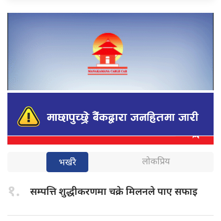
लोकप्रिय
भर्खरै
१.
सम्पत्ति शुद्धीकरणमा
चक्रे मिलनले पाए सफाइ