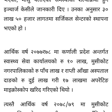
भएको, मासु पलाएको समस्याको शल्यक्रिया हुने
इञ्चार्ज केसीले जानकारी दिए । उनका अनुसार ३०
लाख ५० हजार लागतमा सर्जिकल सेन्टरको स्थापना
भएको हो ।
आर्थिक वर्ष २०७७र७८ मा कर्णाली प्रदेश अन्तर्गत
स्वास्थ्य सेवा कार्यालयको रु १० लाख, मुसीकोट
नगरपालिकाको रु पाँच लाख र राप्ती आँखा अस्पताल
दाङको रु दुई लाख गरी १७ लाखमा अपरेटिङ
माइक्रोस्कोप खरिद गरिएको थियो ।
त्यस्तै आर्थिक वर्ष २०७८/७९ मा मुसीकोट