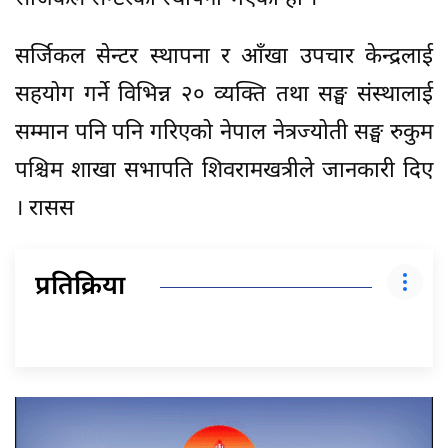
सर्जिकल सेन्टर स्थापना र आँखा उपचार केन्द्रलाई
सहयोग गर्ने विभिन्न २० व्यक्ति तथा सङ्घ संस्थालाई
सम्मान पनि पनि गरिएको नेपाल नेत्रज्योती सङ्घ रुकुम
पश्चिम शाखा सभापति शिवरामखत्रीले जानकारी दिए
। रासस
प्रतिक्रिया