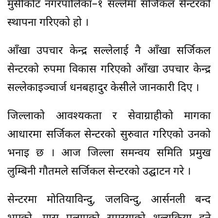
मुसीकोट नगरपालिका–१ सल्लेमा सर्जिकल सेन्टरको
स्थापना गरिएको हो ।
आँखा उपचार केन्द्र सल्लेलाई नै आँखा सर्जिकल
सेन्टरको रुपमा विकास गरिएको आँखा उपचार केन्द्र
सल्लेकाइञ्चार्ज धनबहादुर केसीेले जानकारी दिए ।
जिल्लाको आवश्यकता र सेवाग्राहीको मागका
आधारमा सर्जिकल सेन्टरको सुरुवात गरिएको उनको
भनाइ छ । आज जिल्ला समन्वय समिति प्रमुख
लुम्बिनी गौतमले सर्जिकल सेन्टरको उद्घाटन गरे ।
सेन्टरमा मोतियाविन्दु, जलविन्दु, आर्सनली बन्द