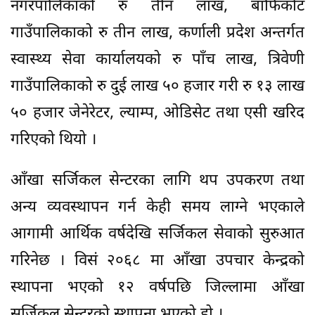
नगरपालिकाको रु तीन लाख, बाँफिकोट
गाउँपालिकाको रु तीन लाख, कर्णाली प्रदेश अन्तर्गत
स्वास्थ्य सेवा कार्यालयको रु पाँच लाख, त्रिवेणी
गाउँपालिकाको रु दुई लाख ५० हजार गरी रु १३ लाख
५० हजार जेनेरेटर, ल्याम्प, ओडिसेट तथा एसी खरिद
गरिएको थियो ।
आँखा सर्जिकल सेन्टरका लागि थप उपकरण तथा
अन्य व्यवस्थापन गर्न केही समय लाग्ने भएकाले
आगामी आर्थिक वर्षदेखि सर्जिकल सेवाको सुरुआत
गरिनेछ । विसं २०६८ मा आँखा उपचार केन्द्रको
स्थापना भएको १२ वर्षपछि जिल्लामा आँखा
सर्जिकल सेन्टरको स्थापना भएको हो ।