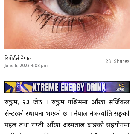
रिपोर्टर्स नेपाल
28
Shares
June 6, 2023 4:08 pm
रुकुम, २३ जेठ । रुकुम पश्चिममा आँखा सर्जिकल
सेन्टरको स्थापना भएको छ । नेपाल नेत्रज्योति सङ्घको
पहल तथा राप्ती आँखा अस्पताल दाङको सहयोगमा