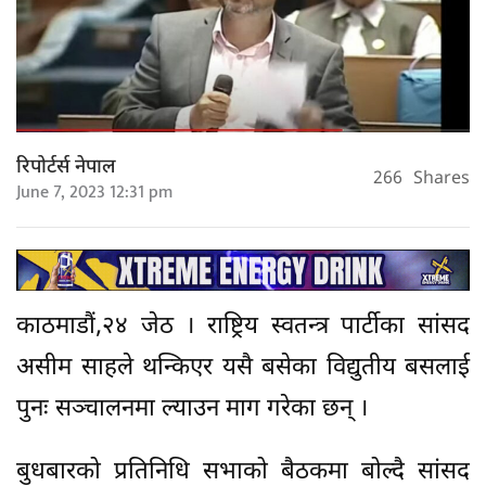
रिपोर्टर्स नेपाल
266
Shares
June 7, 2023 12:31 pm
काठमाडौं,२४ जेठ । राष्ट्रिय स्वतन्त्र पार्टीका सांसद
असीम साहले थन्किएर यसै बसेका विद्युतीय बसलाई
पुनः सञ्चालनमा ल्याउन माग गरेका छन् ।
बुधबारको प्रतिनिधि सभाको बैठकमा बोल्दै सांसद