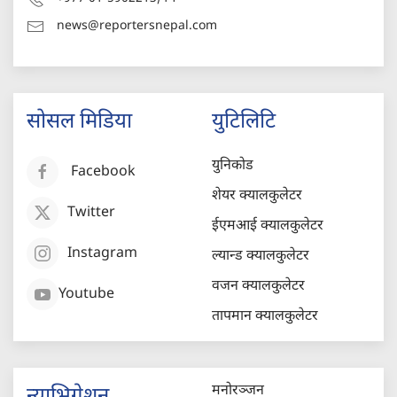
news@reportersnepal.com
सोसल मिडिया
युटिलिटि
युनिकोड
Facebook
शेयर क्यालकुलेटर
Twitter
ईएमआई क्यालकुलेटर
Instagram
ल्यान्ड क्यालकुलेटर
वजन क्यालकुलेटर
Youtube
तापमान क्यालकुलेटर
मनोरञ्जन