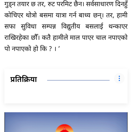
गुड्न तयार छ तर, रुट परमिट छैन। सर्वसाधारण दिनहुँ
कोचिएर थोत्रो बसमा यात्रा गर्न बाध्य छन्। तर, हामी
सफा सुविधा सम्पन्न विद्युतीय बसलाई थन्काएर
राखिरहेका छौँ। कतै हामीले माल पाएर चाल नपाएको
पो नपाएको हो कि ? । ’
प्रतिक्रिया