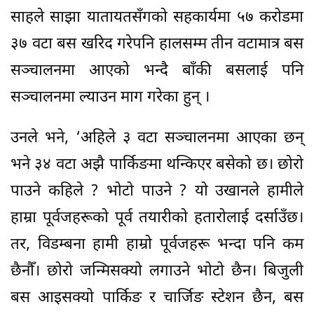
साहले साझा यातायतसँगको सहकार्यमा ५७ करोडमा
३७ वटा बस खरिद गरेपनि हालसम्म तीन वटामात्र बस
सञ्चालनमा आएको भन्दै बाँकी बसलाई पनि
सञ्चालनमा ल्याउन माग गरेका हुन् ।
उनले भने, ‘अहिले ३ वटा सञ्चालनमा आएका छन्
भने ३४ वटा अझै पार्किङमा थन्किएर बसेको छ। छोरो
पाउने कहिले ? भोटो पाउने ? यो उखानले हामीले
हाम्रा पूर्वजहरूको पूर्व तयारीको हतारोलाई दर्साउँछ।
तर, विडम्बना हामी हाम्रो पूर्वजहरू भन्दा पनि कम
छैनौँ। छोरो जन्मिसक्यो लगाउने भोटो छैन। बिजुली
बस आइसक्यो पार्किङ र चार्जिङ स्टेशन छैन, बस