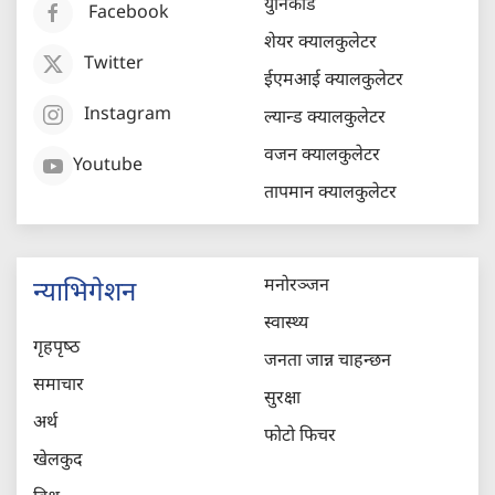
युनिकोड
Facebook
शेयर क्यालकुलेटर
Twitter
ईएमआई क्यालकुलेटर
Instagram
ल्यान्ड क्यालकुलेटर
वजन क्यालकुलेटर
Youtube
तापमान क्यालकुलेटर
मनोरञ्जन
न्याभिगेशन
स्वास्थ्य
गृहपृष्‍ठ
जनता जान्न चाहन्छन
समाचार
सुरक्षा
अर्थ
फोटो फिचर
खेलकुद