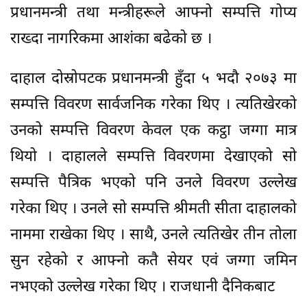
प्रधानमन्त्री तथा मन्त्रीहरूले आफ्नो सम्पत्ति गोप्य
राख्दा नागरिकमा आशंका बढेको छ ।
दाहाल दोस्रोपटक प्रधानमन्त्री हुँदा ५ भदौ २०७३ मा
सम्पत्ति विवरण सार्वजनिक गरेका थिए । त्यतिखेरको
उनको सम्पत्ति विवरण केवल एक कट्ठा जग्गा मात्र
थियो । दाहालले सम्पत्ति विवरणमा देखाएको सो
सम्पत्ति पैत्रिक भएको पनि उनले विवरण उल्लेख
गरेका थिए । उनले सो सम्पत्ति श्रीमती सीता दाहालको
नाममा राखेका थिए । साथै, उनले त्यतिखेर तीन तोला
सुन रहेको र आफ्नो कतै सेयर एवं जग्गा जमिन
नभएको उल्लेख गरेका थिए । राजधानी दैनिकबाट