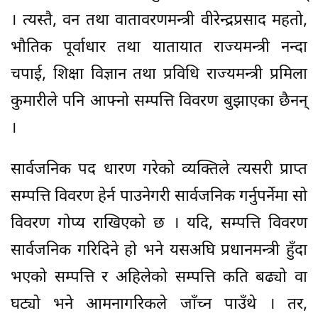
। त्यस्तै, वन तथा वातावरणमन्त्री वीरेन्द्रप्रसाद महतो,
भौतिक पूर्वाधार तथा यातायात राज्यमन्त्री नन्दा
चपाई, शिक्षा विज्ञान तथा प्रविधि राज्यमन्त्री प्रमिला
कुमारीले पनि आफ्नो सम्पत्ति विवरण बुझाएका छैनन्
।
सार्वजनिक पद धारण गरेको व्यक्तिले त्यसरी प्राप्त
सम्पत्ति विवरण हेर्न पाउनेगरी सार्वजनिक गर्नुपर्नेमा सो
विवरण गोप्य राखिएको छ । यदि, सम्पत्ति विवरण
सार्वजनिक गरिदिने हो भने यसअघि प्रधानमन्त्री हुँदा
भएको सम्पत्ति र अहिलेको सम्पत्ति कति बढ्यो वा
घट्यो भने आमनागरिकले जाँच्न पाउँथे । तर,