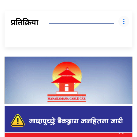
प्रतिक्रिया