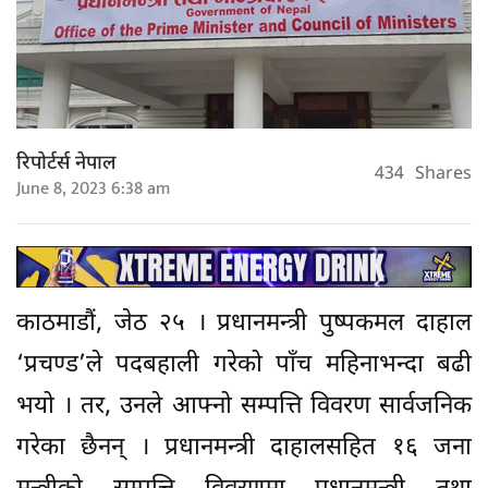
रिपोर्टर्स नेपाल
434
Shares
June 8, 2023 6:38 am
काठमाडौं, जेठ २५ । प्रधानमन्त्री पुष्पकमल दाहाल
‘प्रचण्ड’ले पदबहाली गरेको पाँच महिनाभन्दा बढी
भयो । तर, उनले आफ्नो सम्पत्ति विवरण सार्वजनिक
गरेका छैनन् । प्रधानमन्त्री दाहालसहित १६ जना