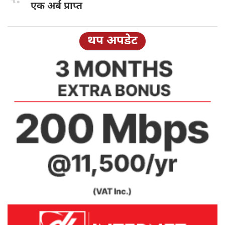
एक अर्ब प्राप्त
थप अपडेट