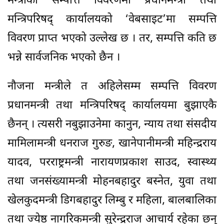
मन्त्रीको सम्पत्ति विवरणमा प्रधानमन्त्री तथा
मन्त्रिपरिषद् कार्यालयको ‘वेबसाइट’मा सम्पत्ति
विवरण प्राप्त भएको उल्लेख छ । तर, सम्पत्ति कति छ
भन्ने सार्वजनिक भएको छैन ।
नौजना मन्त्रीले त अहिलेसम्म सम्पत्ति विवरण
प्रधानमन्त्री तथा मन्त्रिपरिषद् कार्यालयमा बुझाएकै
छैनन् । त्यसरी नबुझाउनेमा कानुन, न्याय तथा संसदीय
मामिलामन्त्री धनराज गुरुङ, खानेपानीमन्त्री महिन्द्रराय
यादव, परराष्ट्रमन्त्री नारायणप्रकाश साउद, स्वास्थ्य
तथा जनसंख्यामन्त्री मोहनबहादुर बस्नेत, युवा तथा
खेलकुदमन्त्री डिगबहादुर लिम्बु र महिला, बालबालिका
तथा ज्येष्ठ नागरिकमन्त्री सुरेन्द्रराज आचार्य रहेका छन्