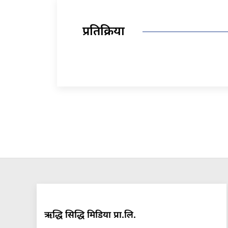
प्रतिक्रिया
ऋद्धि सिद्धि मिडिया प्रा.लि.