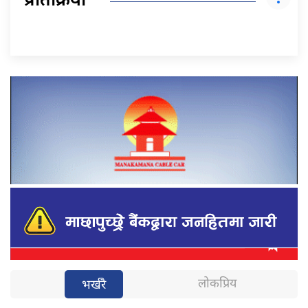
प्रतिक्रिया
लोकप्रिय
भर्खरै