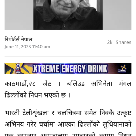
रिपोर्टर्स नेपाल
2k
Shares
June 11, 2023 11:40 am
काठमाडौं,२८ जेठ । बलिउड अभिनेता मंगल
ढिल्लोंको निधन भएको छ ।
भारती टेलीशृंखला र चलचित्रमा समेत निक्कै उत्कृष्ट
अभिनय गरेर चर्चामा आएका ढिल्लोंको लुधियानाको