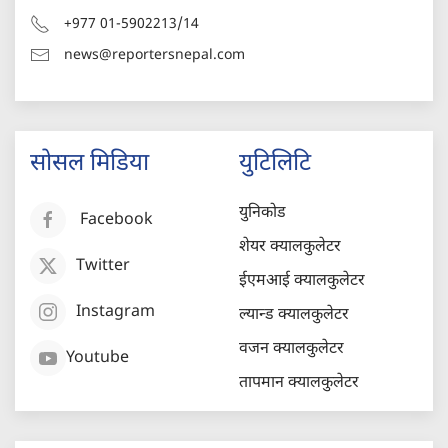
+977 01-5902213/14
news@reportersnepal.com
सोसल मिडिया
युटिलिटि
युनिकोड
Facebook
शेयर क्यालकुलेटर
Twitter
ईएमआई क्यालकुलेटर
Instagram
ल्यान्ड क्यालकुलेटर
वजन क्यालकुलेटर
Youtube
तापमान क्यालकुलेटर