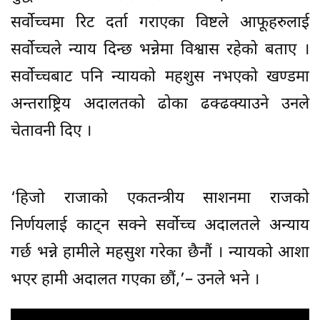
सर्वोच्चमा रिट दर्ता गराएका विष्टले आफूहरुलाई
सर्वोच्चले न्याय दिन्छ भन्नेमा विश्वास रहेको बताए ।
सर्वोच्चबाट पनि न्यायको महशुस नभएको खण्डमा
अन्तराष्ट्रिय अदालतको ढोका ढक्ढक्याउने उनले
चेतावनी दिए ।
‘हिजो राजाको एकतन्त्रीय साशनमा राजको
निर्णयलाई काट्न सक्ने सर्वोच्च अदालतले अन्याय
गर्छ भन्ने हामीले महसुश गरेका छैनौं । न्यायको आशा
भएर हामी अदालत गएका छौं,’– उनले भने ।