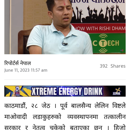
रिपोर्टर्स नेपाल
392
Shares
June 11, 2023 11:57 am
काठमाडौं, २८ जेठ । पूर्व बालसैन्य लेलिन विष्टले
माओवादी लडाकुहरुको व्यवस्थापनमा तत्कालीन
सरकार र नेतृत्व चुकेको बताएका छन् । हिजो