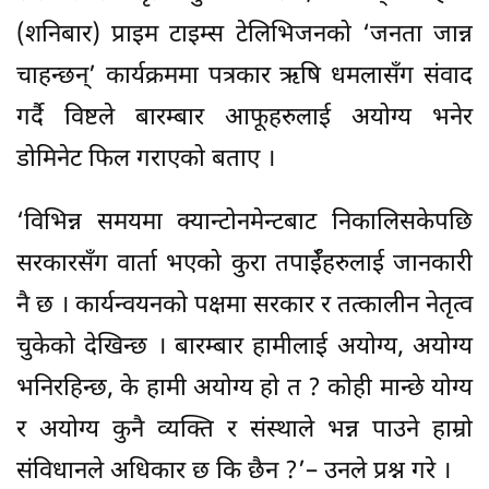
(शनिबार) प्राइम टाइम्स टेलिभिजनको ‘जनता जान्न
चाहन्छन्’ कार्यक्रममा पत्रकार ऋषि धमलासँग संवाद
गर्दै विष्टले बारम्बार आफूहरुलाई अयोग्य भनेर
डोमिनेट फिल गराएको बताए ।
‘विभिन्न समयमा क्यान्टोनमेन्टबाट निकालिसकेपछि
सरकारसँग वार्ता भएको कुरा तपाईँहरुलाई जानकारी
नै छ । कार्यन्वयनको पक्षमा सरकार र तत्कालीन नेतृत्व
चुकेको देखिन्छ । बारम्बार हामीलाई अयोग्य, अयोग्य
भनिरहिन्छ, के हामी अयोग्य हो त ? कोही मान्छे योग्य
र अयोग्य कुनै व्यक्ति र संस्थाले भन्न पाउने हाम्रो
संविधानले अधिकार छ कि छैन ?’– उनले प्रश्न गरे ।