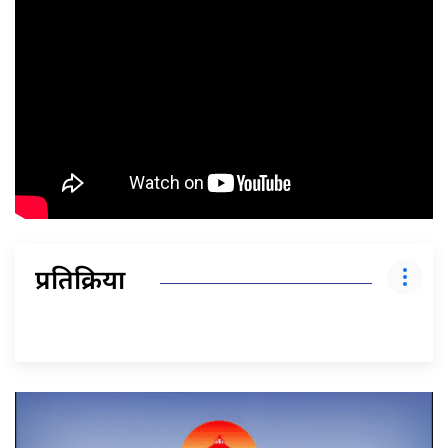
प्रतिक्रिया