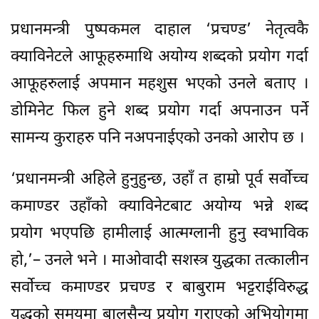
प्रधानमन्त्री पुष्पकमल दाहाल ‘प्रचण्ड’ नेतृत्वकै
क्याविनेटले आफूहरुमाथि अयोग्य शब्दको प्रयोग गर्दा
आफूहरुलाई अपमान महशुस भएको उनले बताए ।
डोमिनेट फिल हुने शब्द प्रयोग गर्दा अपनाउन पर्ने
सामन्य कुराहरु पनि नअपनाईएको उनको आरोप छ ।
‘प्रधानमन्त्री अहिले हुनुहुन्छ, उहाँ त हाम्रो पूर्व सर्वोच्च
कमाण्डर उहाँको क्याविनेटबाट अयोग्य भन्ने शब्द
प्रयोग भएपछि हामीलाई आत्मग्लानी हुनु स्वभाविक
हो,’– उनले भने । माओवादी सशस्त्र युद्धका तत्कालीन
सर्वोच्च कमाण्डर प्रचण्ड र बाबुराम भट्टराईविरुद्ध
युद्धको समयमा बालसैन्य प्रयोग गराएको अभियोगमा