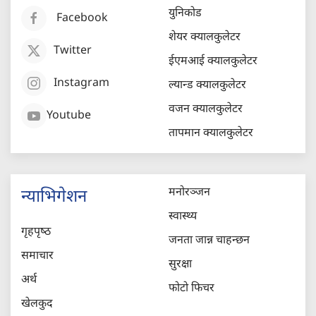
युनिकोड
Facebook
शेयर क्यालकुलेटर
Twitter
ईएमआई क्यालकुलेटर
Instagram
ल्यान्ड क्यालकुलेटर
वजन क्यालकुलेटर
Youtube
तापमान क्यालकुलेटर
मनोरञ्जन
न्याभिगेशन
स्वास्थ्य
गृहपृष्‍ठ
जनता जान्न चाहन्छन
समाचार
सुरक्षा
अर्थ
फोटो फिचर
खेलकुद