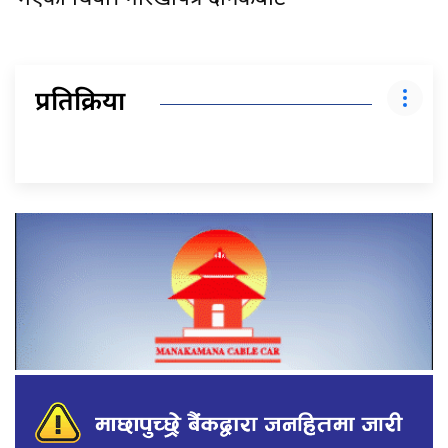
प्रतिक्रिया