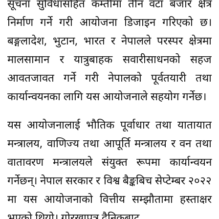
सूचना सुविधासहित कम्तीमा तीन वटा बजार क्षेत्र
निर्माण गर्ने गरी आयोजना डिजाइन गरिएको छ।
बङ्गलादेश, भुटान, भारत र नेपालले परस्पर क्षेत्रमा
मालसामान र यात्रुबाहक सवारीसाधनको सहज
आवतजावत गर्ने गरी नेपालको पूर्वतयारी तथा
कार्यान्वयनका लागि यस आयोजनाले सहयोग गर्नेछ।
यस आयोजनालाई भौतिक पूर्वाधार तथा यातायात
मन्त्रालय, वाणिज्य तथा आपूर्ति मन्त्रालय र वन तथा
वातावरण मन्त्रालयले संयुक्त रूपमा कार्यान्वयन
गर्नेछन्। नेपाल सरकार र विश्व बैङ्कबिच सेप्टेम्बर २०२२
मा यस आयोजनाको वित्तीय सम्झौतामा हस्ताक्षर
भएको थियो। गोरखापत्र दैनिकबाट