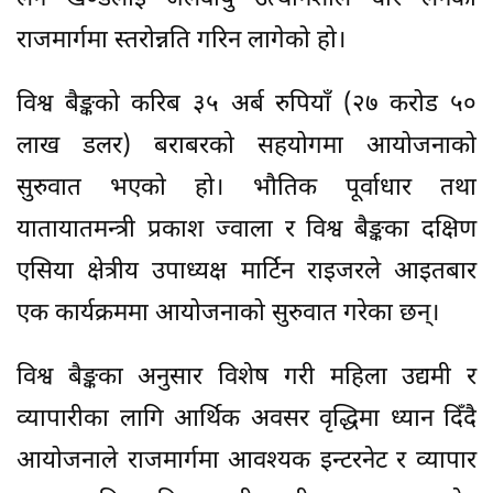
राजमार्गमा स्तरोन्नति गरिन लागेको हो।
विश्व बैङ्कको करिब ३५ अर्ब रुपियाँ (२७ करोड ५०
लाख डलर) बराबरको सहयोगमा आयोजनाको
सुरुवात भएको हो। भौतिक पूर्वाधार तथा
यातायातमन्त्री प्रकाश ज्वाला र विश्व बैङ्कका दक्षिण
एसिया क्षेत्रीय उपाध्यक्ष मार्टिन राइजरले आइतबार
एक कार्यक्रममा आयोजनाको सुरुवात गरेका छन्।
विश्व बैङ्कका अनुसार विशेष गरी महिला उद्यमी र
व्यापारीका लागि आर्थिक अवसर वृद्धिमा ध्यान दिँदै
आयोजनाले राजमार्गमा आवश्यक इन्टरनेट र व्यापार