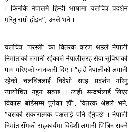
। किनकि नेपालमै हिन्दी भाषामा चलचित्र प्रदर्शन
गरिनु राम्रो होइन”, उनले भने ।
चलचित्र ‘परस्त्री’ का वितरक करण श्रेष्ठले नेपाली
निर्माताको लगानी रहेकाले नेपालीसरह सेवा सुविधाको
माग गरिएको जानकारी दिए । “हाम्रै नेपालीको लगानी
रहेको चलचित्रलाई विदेशी सरह प्रदर्शन गरिनु
न्यायोचित नहुन सक्छ । त्यही सन्दर्भलाई लिएर
विकास बोर्डसम्म पुगेका हौँ”, वितरक श्रेष्ठले भने,
“यसको सकारात्मक पक्षलाई पनि हेर्नुपर्छ । नेपाली
निर्मातासँगको सहकार्यमा विदेशी लगानी भित्रिन सक्ने