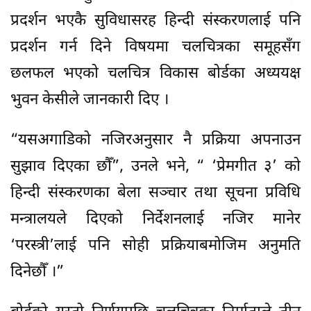
प्रदर्शन भएकै सुविधासरह हिन्दी संस्करणलाई पनि
प्रदर्शन गर्न दिने विषयमा चलचित्रका समूहसँग
छलफल भएको चलचित्र विकास बोर्डका अध्ययक्ष
भुवन केसीले जानकारी दिए ।
“यसअगाडिको नजिरअनुसार नै प्रक्रिया अपनाउन
सुझाव दिएका छौँ”, उनले भने, “ ‘प्रेमगीत ३’ को
हिन्दी संस्करणका बेला सञ्चार तथा सूचना प्रविधि
मन्त्रालयले दिएको निर्देशनलाई नजिर मानेर
‘परस्त्री’लाई पनि सोही प्रक्रियाबमोजिम अनुमति
दिनेछौँ ।”