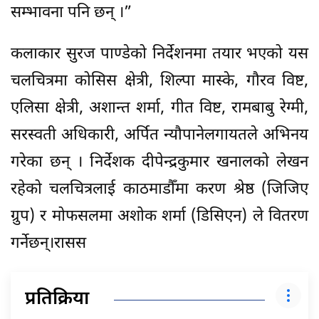
सम्भावना पनि छन् ।”
कलाकार सुरज पाण्डेको निर्देशनमा तयार भएको यस
चलचित्रमा कोसिस क्षेत्री, शिल्पा मास्के, गौरव विष्ट,
एलिसा क्षेत्री, अशान्त शर्मा, गीत विष्ट, रामबाबु रेग्मी,
सरस्वती अधिकारी, अर्पित न्यौपानेलगायतले अभिनय
गरेका छन् । निर्देशक दीपेन्द्रकुमार खनालको लेखन
रहेको चलचित्रलाई काठमाडौँमा करण श्रेष्ठ (जिजिए
ग्रुप) र मोफसलमा अशोक शर्मा (डिसिएन) ले वितरण
गर्नेछन्।रासस
प्रतिक्रिया