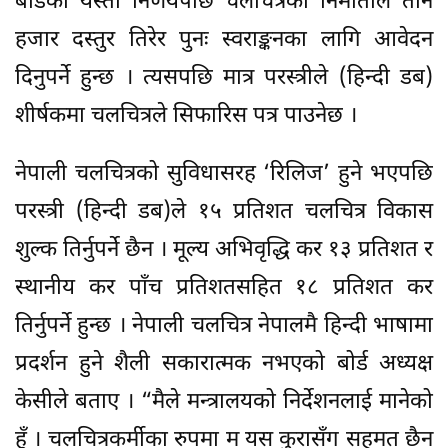
बोर्डको यस्तो निर्णयपछि चलचित्रका निर्माताले तीन
हजार दस्तुर तिरेर पुनः स्वराङ्कनका लागि आवेदन
दिनुपर्ने हुन्छ । त्यसपछि मात्र परस्त्रीले (हिन्दी डब)
शीर्षकमा चलचित्रले सिफारिस पत्र पाउनेछ ।
नेपाली चलचित्रको सुविधासरह ‘रिलिज’ हुने भएपछि
परस्त्री (हिन्दी डब)ले १५ प्रतिशत चलचित्र विकास
शुल्क तिर्नुपर्ने छैन । मूल्य अभिवृद्धि कर १३ प्रतिशत र
स्थानीय कर पाँच प्रतिशतसहित १८ प्रतिशत कर
तिर्नुपर्ने हुन्छ । नेपाली चलचित्र नेपालमै हिन्दी भाषामा
प्रदर्शन हुने शैली सकारात्मक नभएको बोर्ड अध्यक्ष
केसीले बताए । “मैले मन्त्रालयको निर्देशनलाई मानेको
हुँ । चलचित्रकर्मीका रुपमा म यस कुरासँग सहमत छैन