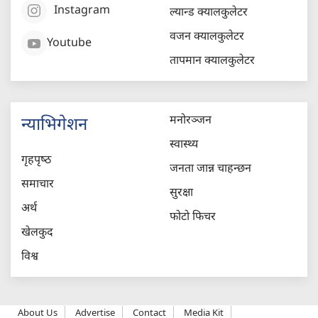
Instagram
ल्यान्ड क्यालकुलेटर
वजन क्यालकुलेटर
Youtube
तापमान क्यालकुलेटर
मनोरञ्जन
न्याभिगेशन
स्वास्थ्य
गृहपृष्‍ठ
जनता जान्न चाहन्छन
समाचार
सुरक्षा
अर्थ
फोटो फिचर
खेलकुद
विश्व
About Us
Advertise
Contact
Media Kit