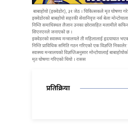
बाबाहोयो (इक्वेडोर), ३१ जेठ । चिकित्सकले मृत घोषणा गर
इक्वेडोरको बाबहोयो सहरकी सेवानिवृत्त नर्स बेला मोन्टोया
निम्ति समाधिस्थल लैजान उनका छोरासहित मलामीले कफिन उठ
सिएनएनले जनाएको छ ।
इक्वेडरको स्वास्थ्य मन्त्रालयले ती महिलालाई हृदयाघात भ
निम्ति प्राविधिक समिति गठन गरिएको एक विज्ञप्ति निकाले
स्वास्थ्य मन्त्रालयको विज्ञप्तिअनुसार मोन्टोयालाई बाबा
मृत घोषणा गरिएको थियो । रासस
प्रतिक्रिया