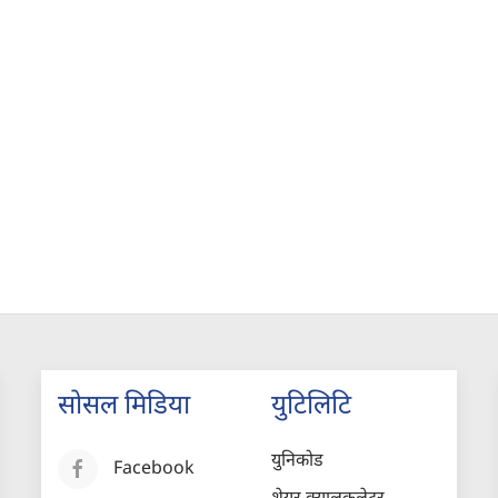
सोसल मिडिया
युटिलिटि
युनिकोड
Facebook