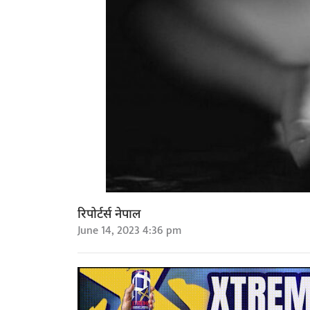
रिपोर्टर्स नेपाल
June 14, 2023 4:36 pm