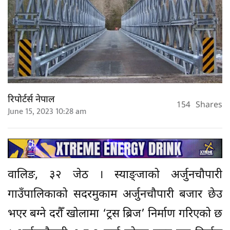
रिपोर्टर्स नेपाल
154
Shares
June 15, 2023 10:28 am
वालिङ, ३२ जेठ । स्याङ्जाको अर्जुनचौपारी
गाउँपालिकाको सदरमुकाम अर्जुनचौपारी बजार छेउ
भएर बग्ने दरौँ खोलामा ‘ट्रस ब्रिज’ निर्माण गरिएको छ