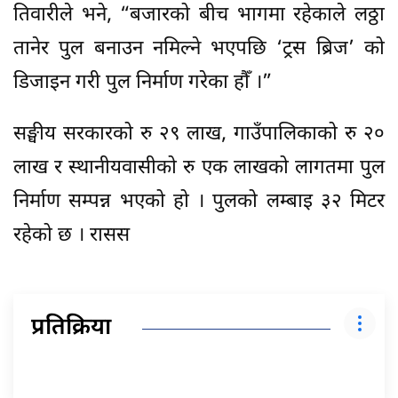
तिवारीले भने, “बजारको बीच भागमा रहेकाले लठ्ठा
तानेर पुल बनाउन नमिल्ने भएपछि ‘ट्रस ब्रिज’ को
डिजाइन गरी पुल निर्माण गरेका हौँ ।”
सङ्घीय सरकारको रु २९ लाख, गाउँपालिकाको रु २०
लाख र स्थानीयवासीको रु एक लाखको लागतमा पुल
निर्माण सम्पन्न भएको हो । पुलको लम्बाइ ३२ मिटर
रहेको छ । रासस
प्रतिक्रिया