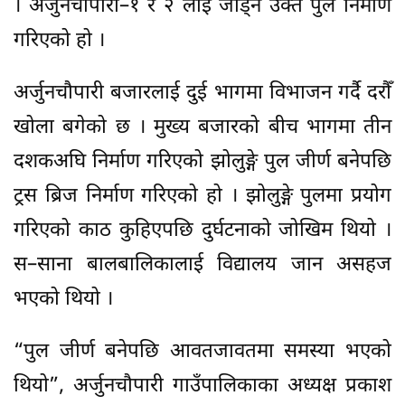
। अर्जुनचौपारी–१ र २ लाई जोड्न उक्त पुल निर्माण
गरिएको हो ।
अर्जुनचौपारी बजारलाई दुई भागमा विभाजन गर्दै दरौँ
खोला बगेको छ । मुख्य बजारको बीच भागमा तीन
दशकअघि निर्माण गरिएको झोलुङ्गे पुल जीर्ण बनेपछि
ट्रस ब्रिज निर्माण गरिएको हो । झोलुङ्गे पुलमा प्रयोग
गरिएको काठ कुहिएपछि दुर्घटनाको जोखिम थियो ।
स–साना बालबालिकालाई विद्यालय जान असहज
भएको थियो ।
“पुल जीर्ण बनेपछि आवतजावतमा समस्या भएको
थियो”, अर्जुनचौपारी गाउँपालिकाका अध्यक्ष प्रकाश