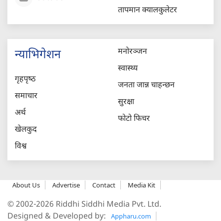
तापमान क्यालकुलेटर
मनोरञ्जन
न्याभिगेशन
स्वास्थ्य
गृहपृष्‍ठ
जनता जान्न चाहन्छन
समाचार
सुरक्षा
अर्थ
फोटो फिचर
खेलकुद
विश्व
About Us
Advertise
Contact
Media Kit
© 2002-2026 Riddhi Siddhi Media Pvt. Ltd.
Designed & Developed by:
Appharu.com