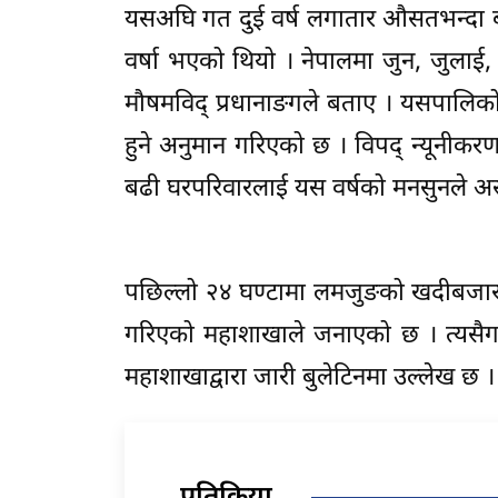
यसअघि गत दुई वर्ष लगातार औसतभन्दा बढी 
वर्षा भएको थियो । नेपालमा जुन, जुलाई,
मौषमविद् प्रधानाङगले बताए । यसपालिक
हुने अनुमान गरिएको छ । विपद् न्यूनीक
बढी घरपरिवारलाई यस वर्षको मनसुनले असर
पछिल्लो २४ घण्टामा लमजुङको खदीबजार
गरिएको महाशाखाले जनाएको छ । त्यसैग
महाशाखाद्वारा जारी बुलेटिनमा उल्लेख छ 
प्रतिक्रिया