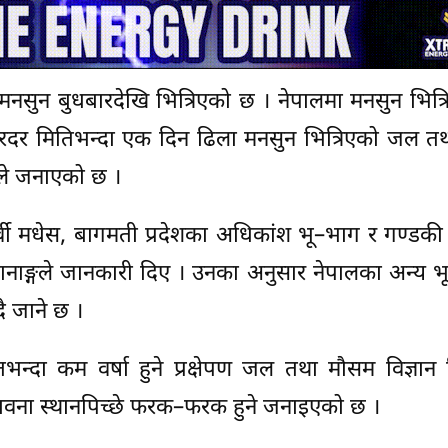
मनसुन बुधबारदेखि भित्रिएको छ । नेपालमा मनसुन भित्र
रदर मितिभन्दा एक दिन ढिला मनसुन भित्रिएको जल त
ाले जनाएको छ ।
र्वी मधेस, बागमती प्रदेशका अधिकांश भू–भाग र गण्डकी 
प्रधानाङ्गले जानकारी दिए । उनका अनुसार नेपालका अन्य 
ै जाने छ ।
्दा कम वर्षा हुने प्रक्षेपण जल तथा मौसम विज्ञान 
भावना स्थानपिच्छे फरक–फरक हुने जनाइएको छ ।