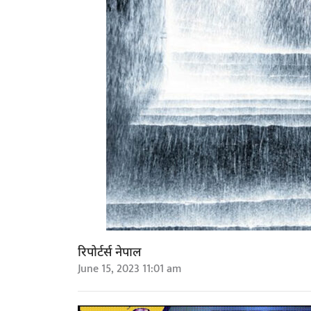
रिपोर्टर्स नेपाल
June 15, 2023 11:01 am