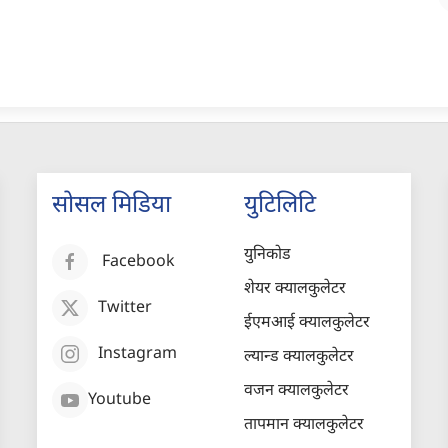
सोसल मिडिया
युटिलिटि
युनिकोड
Facebook
शेयर क्यालकुलेटर
Twitter
ईएमआई क्यालकुलेटर
Instagram
ल्यान्ड क्यालकुलेटर
वजन क्यालकुलेटर
Youtube
तापमान क्यालकुलेटर